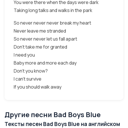
You were there when the days were dark
Taking long talks and walks in the park
So never never never break my heart
Never leave me stranded
So never never let us fall apart
Don't take me for granted
I need you
Baby more and more each day
Don't you know?
I can't survive
If you should walk away
Другие песни Bad Boys Blue
Тексты песен Bad Boys Blue на английском