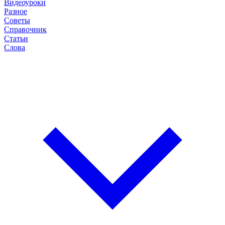
Видеоуроки
Разное
Советы
Справочник
Статьи
Слова