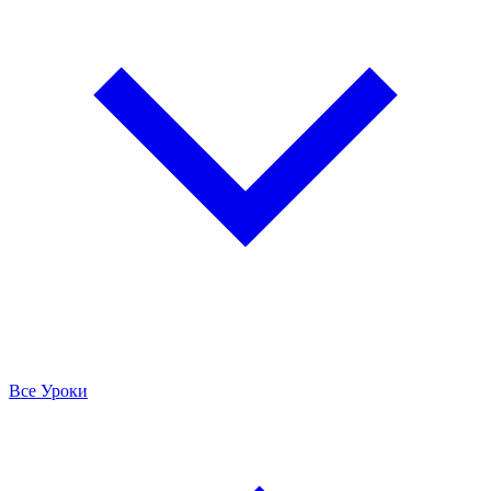
Все Уроки