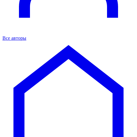
Все авторы