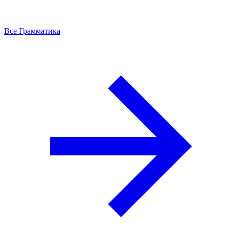
Все Грамматика