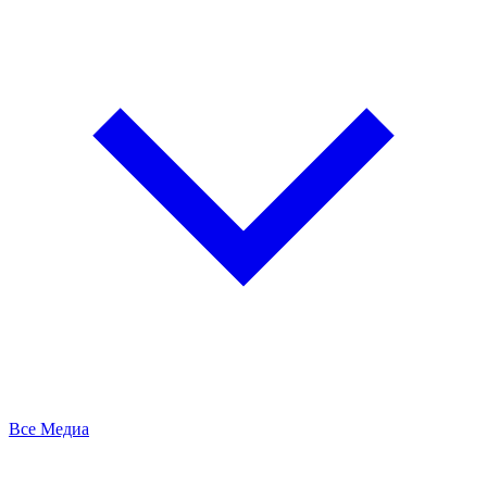
Все Медиа