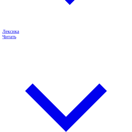
Лексика
Читать