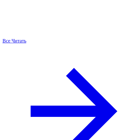
Все Читать