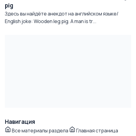
pig
Здесь вы найдёте анекдот на английском языке/
English joke: Wooden leg pig. A man is tr...
Навигация
Все материалы раздела
Главная страница