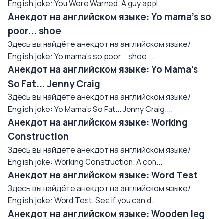
English joke: You Were Warned. A guy appl...
Анекдот на английском языке: Yo mama's so
poor... shoe
Здесь вы найдёте анекдот на английском языке/
English joke: Yo mama's so poor... shoe....
Анекдот на английском языке: Yo Mama's
So Fat... Jenny Craig
Здесь вы найдёте анекдот на английском языке/
English joke: Yo Mama's So Fat... Jenny Craig....
Анекдот на английском языке: Working
Construction
Здесь вы найдёте анекдот на английском языке/
English joke: Working Construction. A con...
Анекдот на английском языке: Word Test
Здесь вы найдёте анекдот на английском языке/
English joke: Word Test. See if you can d...
Анекдот на английском языке: Wooden leg