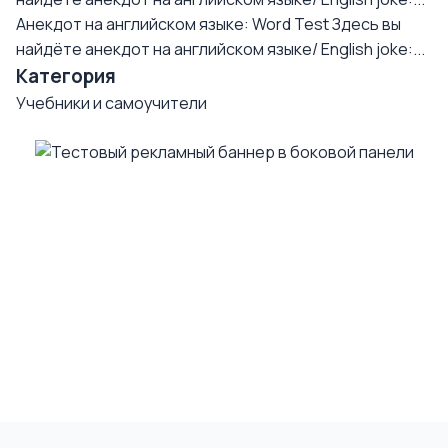
Анекдот на английском языке: Word Test
Здесь вы
найдёте анекдот на английском языке/ English joke:...
Категория
Учебники и самоучители