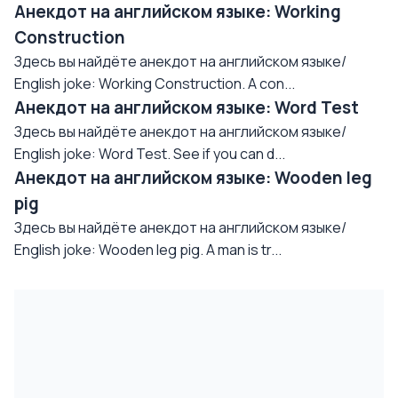
Анекдот на английском языке: Working
Construction
Здесь вы найдёте анекдот на английском языке/
English joke: Working Construction. A con...
Анекдот на английском языке: Word Test
Здесь вы найдёте анекдот на английском языке/
English joke: Word Test. See if you can d...
Анекдот на английском языке: Wooden leg
pig
Здесь вы найдёте анекдот на английском языке/
English joke: Wooden leg pig. A man is tr...