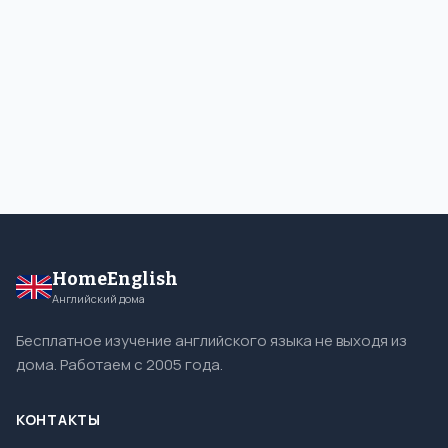
HomeEnglish
Английский дома
Бесплатное изучение английского языка не выходя из
дома. Работаем с 2005 года.
КОНТАКТЫ