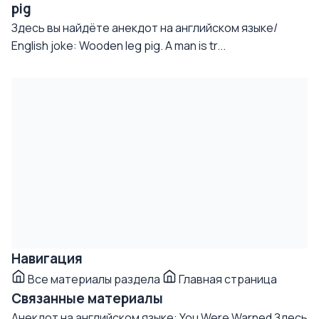
pig
Здесь вы найдёте анекдот на английском языке/
English joke: Wooden leg pig. A man is tr...
Навигация
Все материалы раздела
Главная страница
Связанные материалы
Анекдот на английском языке: You Were Warned
Здесь