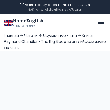
Бесплатное изучение английского с 2005 года
info@homeenglish.ru
ВКонтакте
Telegram
HomeEnglish
Английский дома
Главная
→
Читать
→
Двуязычные книги
→
Книга
Raymond Chandler - The Big Sleep на английском языке
скачать