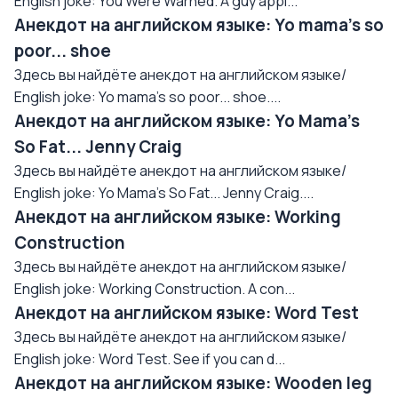
English joke: You Were Warned. A guy appl...
Анекдот на английском языке: Yo mama's so
poor... shoe
Здесь вы найдёте анекдот на английском языке/
English joke: Yo mama's so poor... shoe....
Анекдот на английском языке: Yo Mama's
So Fat... Jenny Craig
Здесь вы найдёте анекдот на английском языке/
English joke: Yo Mama's So Fat... Jenny Craig....
Анекдот на английском языке: Working
Construction
Здесь вы найдёте анекдот на английском языке/
English joke: Working Construction. A con...
Анекдот на английском языке: Word Test
Здесь вы найдёте анекдот на английском языке/
English joke: Word Test. See if you can d...
Анекдот на английском языке: Wooden leg