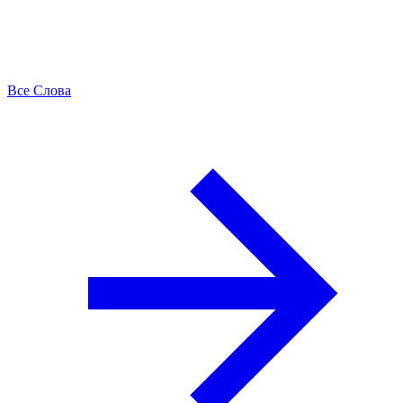
Все Слова