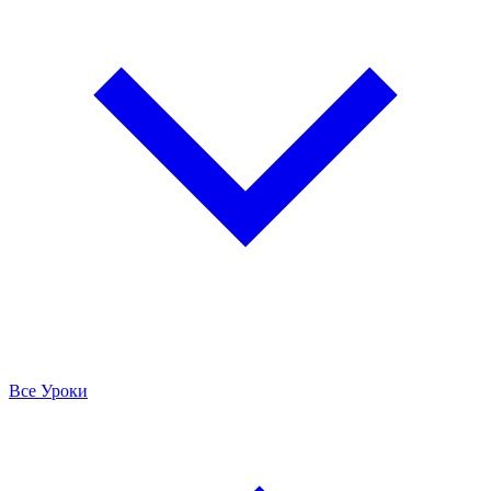
Все Уроки