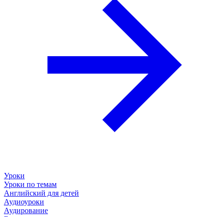
Уроки
Уроки по темам
Английский для детей
Аудиоуроки
Аудирование