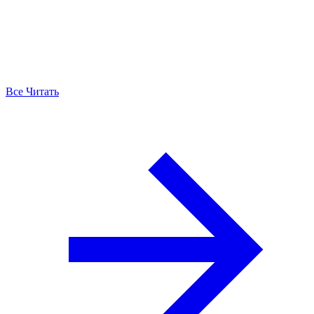
Все Читать