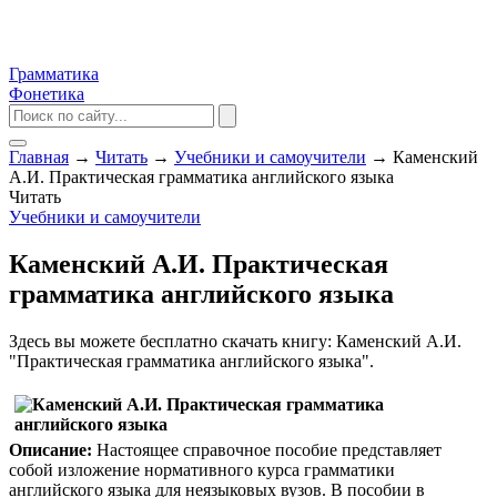
Грамматика
Фонетика
Главная
→
Читать
→
Учебники и самоучители
→
Каменский
А.И. Практическая грамматика английского языка
Читать
Учебники и самоучители
Каменский А.И. Практическая
грамматика английского языка
Здесь вы можете бесплатно скачать книгу: Каменский А.И.
"Практическая грамматика английского языка".
Описание:
Настоящее справочное пособие представляет
собой изложение нормативного курса грамматики
английского языка для неязыковых вузов. В пособии в