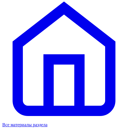
Все материалы раздела