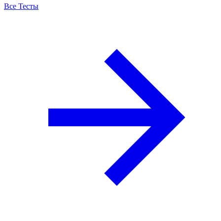
Все Тесты