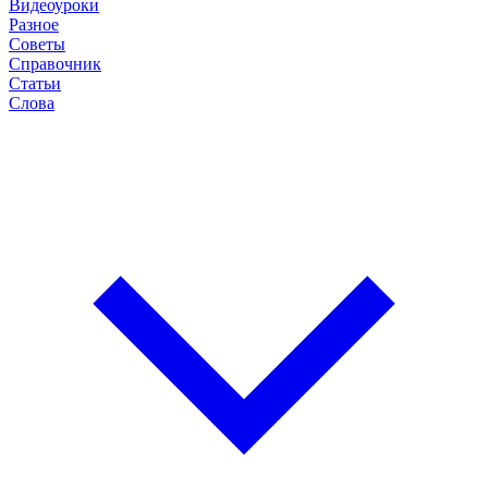
Видеоуроки
Разное
Советы
Справочник
Статьи
Слова