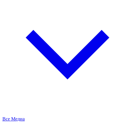
Все Медиа