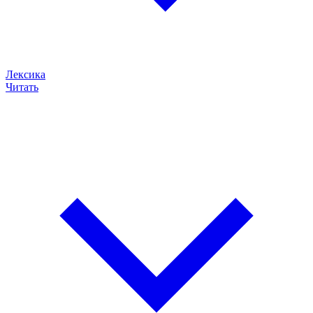
Лексика
Читать