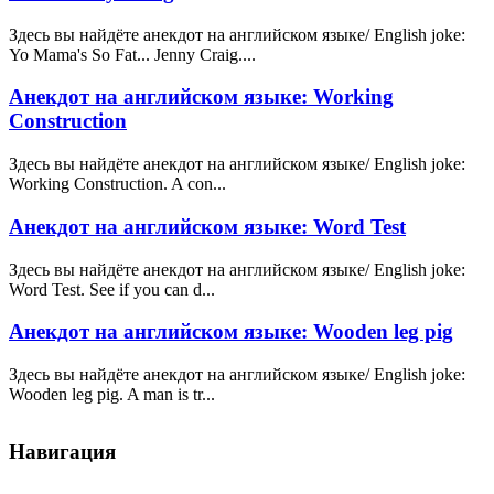
Здесь вы найдёте анекдот на английском языке/ English joke:
Yo Mama's So Fat... Jenny Craig....
Анекдот на английском языке: Working
Construction
Здесь вы найдёте анекдот на английском языке/ English joke:
Working Construction. A con...
Анекдот на английском языке: Word Test
Здесь вы найдёте анекдот на английском языке/ English joke:
Word Test. See if you can d...
Анекдот на английском языке: Wooden leg pig
Здесь вы найдёте анекдот на английском языке/ English joke:
Wooden leg pig. A man is tr...
Навигация