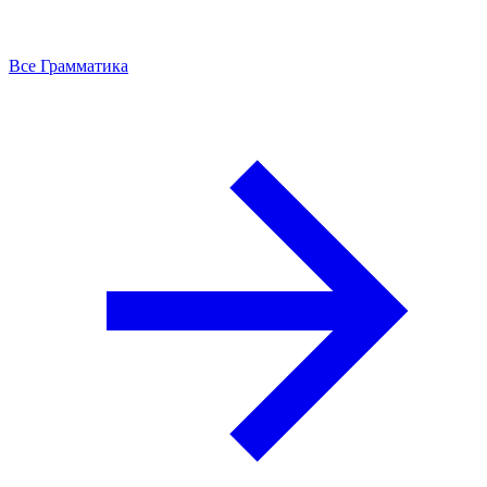
Все Грамматика