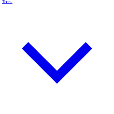
Тесты