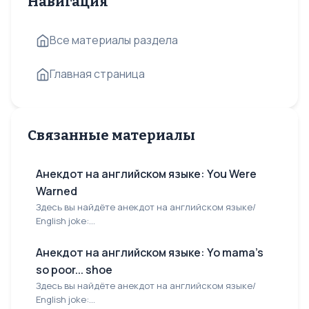
Навигация
Все материалы раздела
Главная страница
Связанные материалы
Анекдот на английском языке: You Were
Warned
Здесь вы найдёте анекдот на английском языке/
English joke:...
Анекдот на английском языке: Yo mama's
so poor... shoe
Здесь вы найдёте анекдот на английском языке/
English joke:...