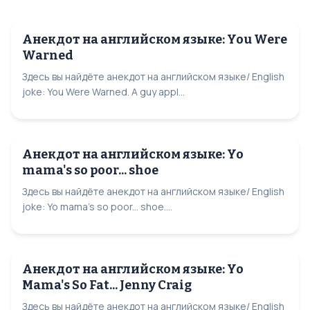
Анекдот на английском языке: You Were
Warned
Здесь вы найдёте анекдот на английском языке/ English
joke: You Were Warned. A guy appl...
Анекдот на английском языке: Yo
mama's so poor... shoe
Здесь вы найдёте анекдот на английском языке/ English
joke: Yo mama's so poor... shoe....
Анекдот на английском языке: Yo
Mama's So Fat... Jenny Craig
Здесь вы найдёте анекдот на английском языке/ English