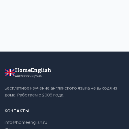
HomeEnglish
Английский дома
Бесплатное изучение английского языка не выходя из
дома. Работаем с 2005 года.
КОНТАКТЫ
info@homeenglish.ru