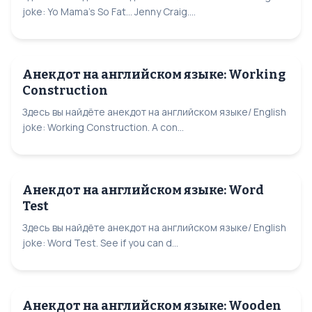
joke: Yo Mama's So Fat... Jenny Craig....
Анекдот на английском языке: Working
Construction
Здесь вы найдёте анекдот на английском языке/ English
joke: Working Construction. A con...
Анекдот на английском языке: Word
Test
Здесь вы найдёте анекдот на английском языке/ English
joke: Word Test. See if you can d...
Анекдот на английском языке: Wooden