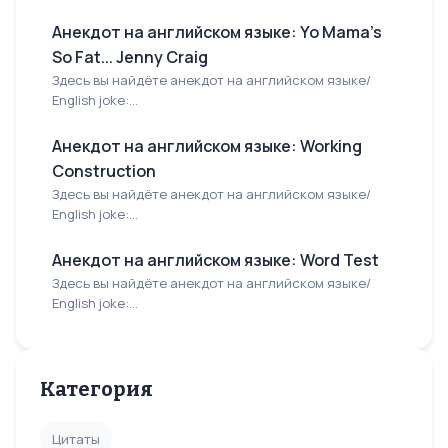
Анекдот на английском языке: Yo Mama's
So Fat... Jenny Craig
Здесь вы найдёте анекдот на английском языке/
English joke:...
Анекдот на английском языке: Working
Construction
Здесь вы найдёте анекдот на английском языке/
English joke:...
Анекдот на английском языке: Word Test
Здесь вы найдёте анекдот на английском языке/
English joke:...
Категория
Цитаты