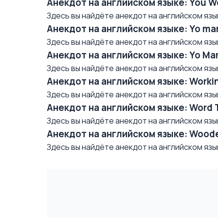
Анекдот на английском языке: You W
Здесь вы найдёте анекдот на английском языке/
Анекдот на английском языке: Yo mam
Здесь вы найдёте анекдот на английском языке/ 
Анекдот на английском языке: Yo Mama
Здесь вы найдёте анекдот на английском языке/ 
Анекдот на английском языке: Worki
Здесь вы найдёте анекдот на английском языке/
Анекдот на английском языке: Word 
Здесь вы найдёте анекдот на английском языке/ 
Анекдот на английском языке: Woode
Здесь вы найдёте анекдот на английском языке/ 