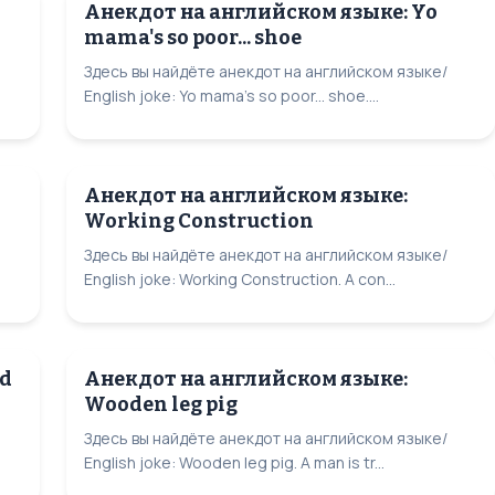
Анекдот на английском языке: Yo
mama's so poor... shoe
Здесь вы найдёте анекдот на английском языке/
English joke: Yo mama's so poor... shoe....
Анекдот на английском языке:
Working Construction
Здесь вы найдёте анекдот на английском языке/
English joke: Working Construction. A con...
rd
Анекдот на английском языке:
Wooden leg pig
Здесь вы найдёте анекдот на английском языке/
English joke: Wooden leg pig. A man is tr...