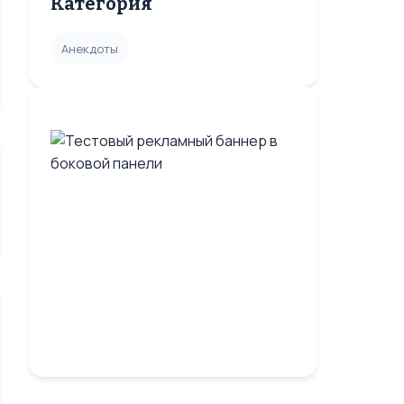
Категория
Анекдоты