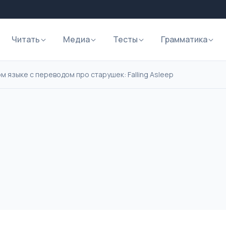
Читать
Медиа
Тесты
Грамматика
м языке с переводом про старушек: Falling Asleep