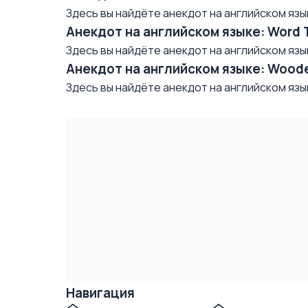
Здесь вы найдёте анекдот на английском языке/
Анекдот на английском языке: Word 
Здесь вы найдёте анекдот на английском языке/ 
Анекдот на английском языке: Woode
Здесь вы найдёте анекдот на английском языке/ 
Навигация