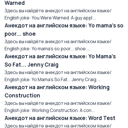
Warned
Здесь вы найдёте анекдот на английском языке/
English joke: You Were Warned. A guy appl...
Анекдот на английском языке: Yo mama's so
poor... shoe
Здесь вы найдёте анекдот на английском языке/
English joke: Yo mama's so poor... shoe....
Анекдот на английском языке: Yo Mama's
So Fat... Jenny Craig
Здесь вы найдёте анекдот на английском языке/
English joke: Yo Mama's So Fat... Jenny Craig....
Анекдот на английском языке: Working
Construction
Здесь вы найдёте анекдот на английском языке/
English joke: Working Construction. A con...
Анекдот на английском языке: Word Test
Здесь вы найдёте анекдот на английском языке/