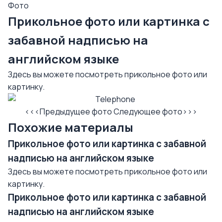
Фото
Прикольное фото или картинка с
забавной надписью на
английском языке
Здесь вы можете посмотреть прикольное фото или
картинку.
<<<Предыдущее фото
Следующее фото>>>
Похожие материалы
Прикольное фото или картинка с забавной
надписью на английском языке
Здесь вы можете посмотреть прикольное фото или
картинку.
Прикольное фото или картинка с забавной
надписью на английском языке