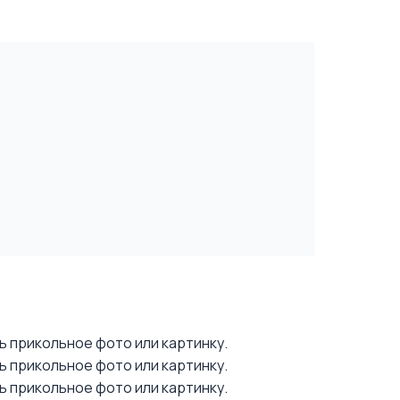
 прикольное фото или картинку.
 прикольное фото или картинку.
 прикольное фото или картинку.