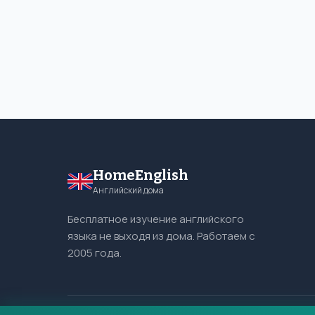
HomeEnglish
Английский дома
Бесплатное изучение английского
языка не выходя из дома. Работаем с
2005 года.