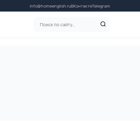
info@homeenglish.ru
ВКонтакте
Telegram