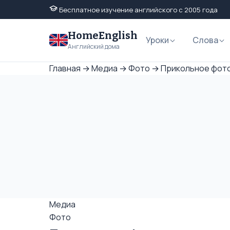
Бесплатное изучение английского с 2005 года
HomeEnglish
Уроки
Слова
Английский дома
Главная
→
Медиа
→
Фото
→
Прикольное фото 
Медиа
Фото