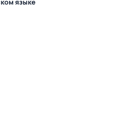
ском языке