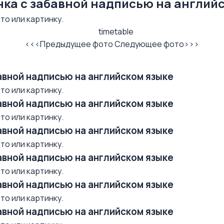
нка с забавной надписью на англий
о или картинку.
<<<Предыдущее фото
Следующее фото>>>
авной надписью на английском языке
о или картинку.
авной надписью на английском языке
о или картинку.
авной надписью на английском языке
о или картинку.
авной надписью на английском языке
о или картинку.
авной надписью на английском языке
о или картинку.
авной надписью на английском языке