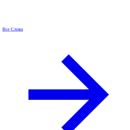
Все Слова