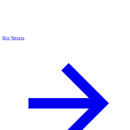
Все Читать