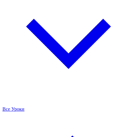
Все Уроки