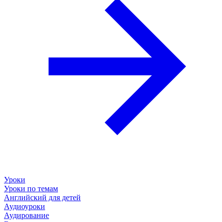
Уроки
Уроки по темам
Английский для детей
Аудиоуроки
Аудирование