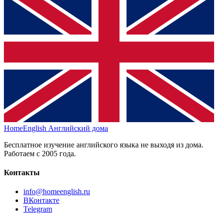
HomeEnglish
Английский дома
Бесплатное изучение английского языка не выходя из дома.
Работаем с 2005 года.
Контакты
info@homeenglish.ru
ВКонтакте
Telegram