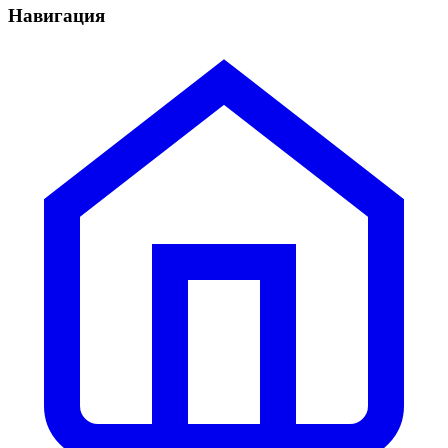
Навигация