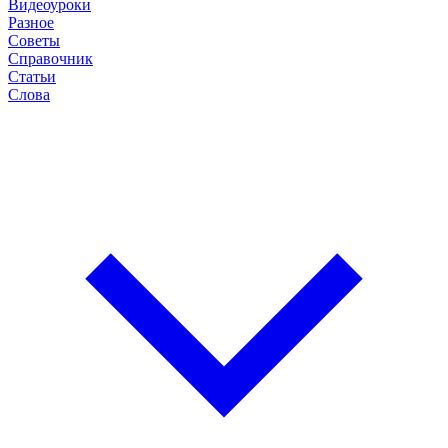
Видеоуроки
Разное
Советы
Справочник
Статьи
Слова