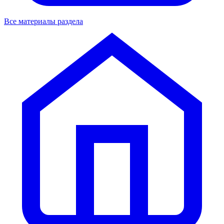
Все материалы раздела