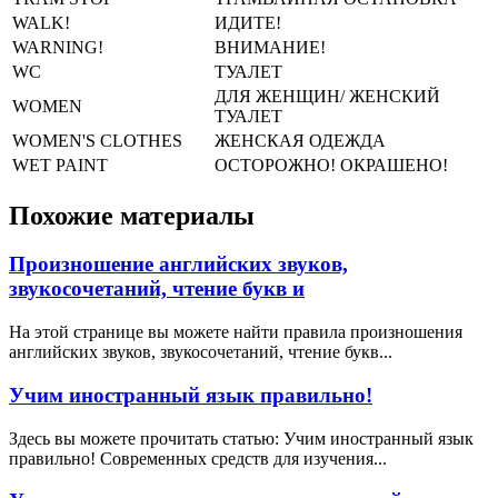
WALK!
ИДИТЕ!
WARNING!
ВНИМАНИЕ!
WC
ТУАЛЕТ
ДЛЯ ЖЕНЩИН/ ЖЕНСКИЙ
WOMEN
ТУАЛЕТ
WOMEN'S CLOTHES
ЖЕНСКАЯ ОДЕЖДА
WET PAINT
ОСТОРОЖНО! ОКРАШЕНО!
Похожие материалы
Произношение английских звуков,
звукосочетаний, чтение букв и
На этой странице вы можете найти правила произношения
английских звуков, звукосочетаний, чтение букв...
Учим иностранный язык правильно!
Здесь вы можете прочитать статью: Учим иностранный язык
правильно! Современных средств для изучения...