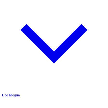
Все Медиа