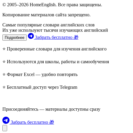
© 2005–2026 HomeEnglish. Все права защищены.
Копирование материалов сайта запрещено.
Самые популярные словари английских слов
Их уже используют тысячи изучающих английский
Забрать бесплатно 🎁
Подробнее
⭐ Проверенные словари для изучения английского
⭐ Используются для школы, работы и самообучения
⭐ Формат Excel — удобно повторять
⭐ Бесплатный доступ через Telegram
Присоединяйтесь — материалы доступны сразу
Забрать бесплатно 🎁