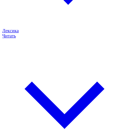
Лексика
Читать