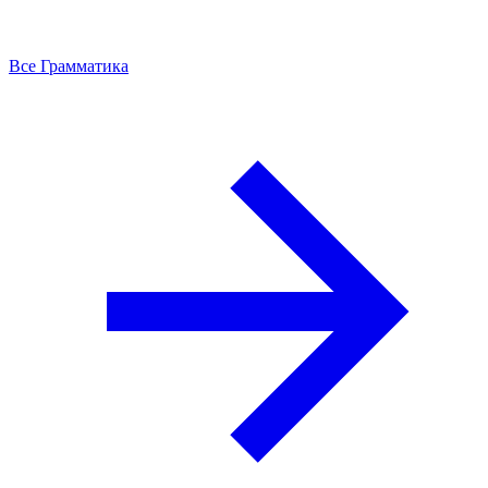
Все Грамматика