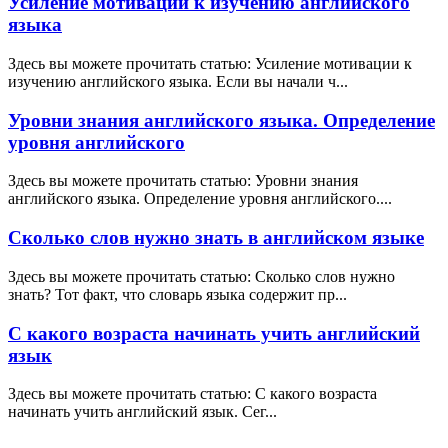
Усиление мотивации к изучению английского
языка
Здесь вы можете прочитать статью: Усиление мотивации к
изучению английского языка. Если вы начали ч...
Уровни знания английского языка. Определение
уровня английского
Здесь вы можете прочитать статью: Уровни знания
английского языка. Определение уровня английского....
Сколько слов нужно знать в английском языке
Здесь вы можете прочитать статью: Сколько слов нужно
знать? Тот факт, что словарь языка содержит пр...
С какого возраста начинать учить английский
язык
Здесь вы можете прочитать статью: С какого возраста
начинать учить английский язык. Сег...