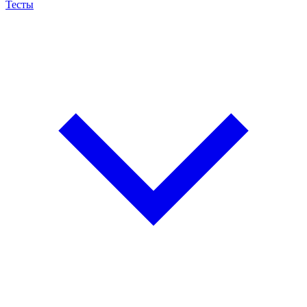
Тесты