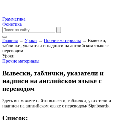
Грамматика
Фонетика
Главная
→
Уроки
→
Прочие материалы
→
Вывески,
таблички, указатели и надписи на английском языке с
переводом
Уроки
Прочие материалы
Вывески, таблички, указатели и
надписи на английском языке с
переводом
Здесь вы можете найти вывески, таблички, указатели и
надписи на английском языке с переводом/ Signboards.
Список: