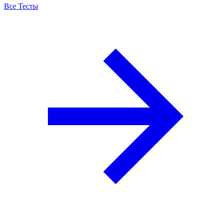
Все Тесты