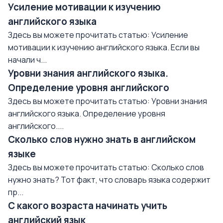
Усиление мотивации к изучению
английского языка
Здесь вы можете прочитать статью: Усиление
мотивации к изучению английского языка. Если вы
начали ч...
Уровни знания английского языка.
Определение уровня английского
Здесь вы можете прочитать статью: Уровни знания
английского языка. Определение уровня
английского....
Сколько слов нужно знать в английском
языке
Здесь вы можете прочитать статью: Сколько слов
нужно знать? Тот факт, что словарь языка содержит
пр...
С какого возраста начинать учить
английский язык