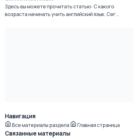
Здесь вы можете прочитать статью: С какого
возраста начинать учить английский язык. Сег...
Навигация
Все материалы раздела
Главная страница
Связанные материалы