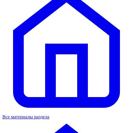
Все материалы раздела