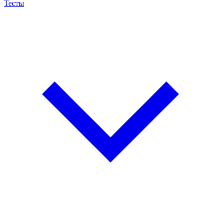
Тесты