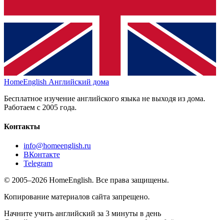
HomeEnglish
Английский дома
Бесплатное изучение английского языка не выходя из дома.
Работаем с 2005 года.
Контакты
info@homeenglish.ru
ВКонтакте
Telegram
© 2005–2026 HomeEnglish. Все права защищены.
Копирование материалов сайта запрещено.
Начните учить английский за 3 минуты в день