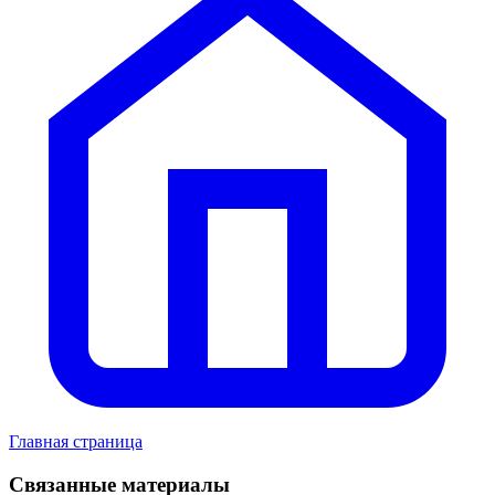
Главная страница
Связанные материалы