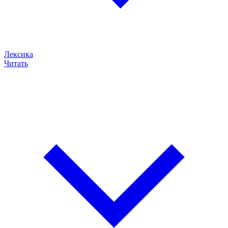
Лексика
Читать