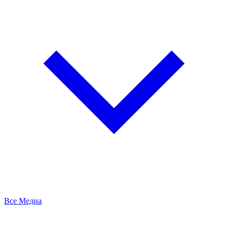
Все Медиа