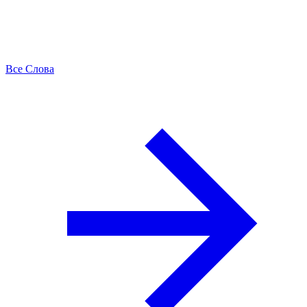
Все Слова