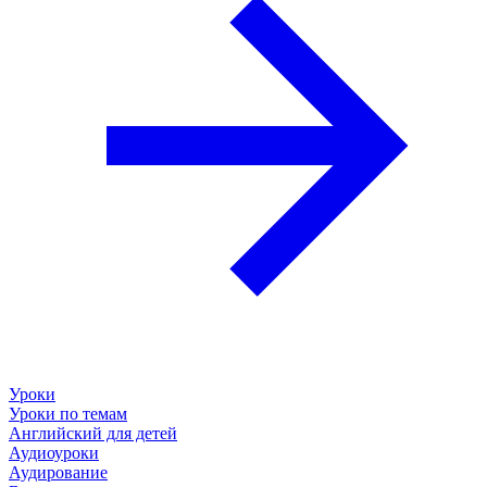
Уроки
Уроки по темам
Английский для детей
Аудиоуроки
Аудирование