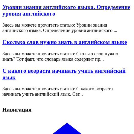
Уровни знания английского языка. Определение
уровня английского
Здесь вы можете прочитать статью: Уровни знания
английского языка. Определение уровня английского....
Сколько слов нужно знать в английском языке
Здесь вы можете прочитать статью: Сколько слов нужно
знать? Тот факт, что словарь языка содержит пр...
С какого возраста начинать учить английский
язык
Здесь вы можете прочитать статью: С какого возраста
начинать учить английский язык. Сег...
Навигация