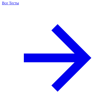
Все Тесты