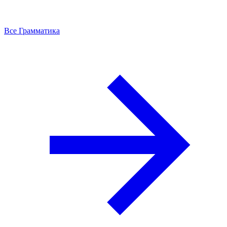
Все Грамматика