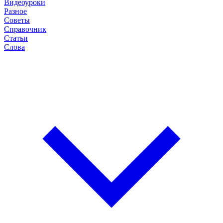
Видеоуроки
Разное
Советы
Справочник
Статьи
Слова