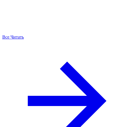
Все Читать