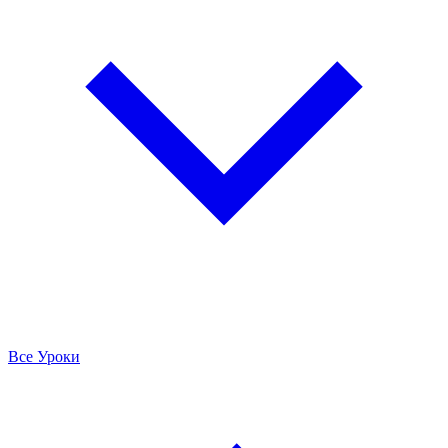
Все Уроки