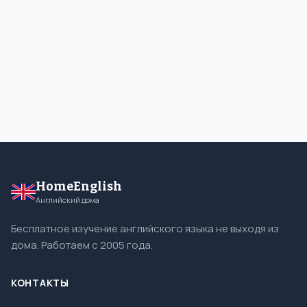
HomeEnglish
Английский дома
Бесплатное изучение английского языка не выходя из
дома. Работаем с 2005 года.
КОНТАКТЫ