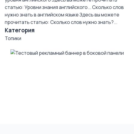
статью: Уровни знания английского...
Сколько слов
нужно знать в английском языке
Здесь вы можете
прочитать статью: Сколько слов нужно знать?...
Категория
Топики