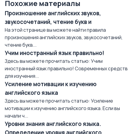
Похожие материалы
Произношение английских звуков,
звукосочетаний, чтение букв и
На этой странице вы можете найти правила
произношения английских звуков, звукосочетаний,
чтение букв...
Учим иностранный язык правильно!
Здесь вы можете прочитать статью: Учим
иностранный язык правильно! Современных средств
для изучения...
Усиление мотивации к изучению
английского языка
Здесь вы можете прочитать статью: Усиление
мотивации к изучению английского языка. Если вы
начали ч...
Уровни знания английского языка.
Определение уровня английского