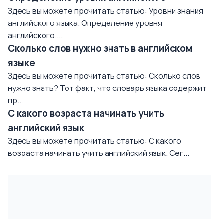
Здесь вы можете прочитать статью: Уровни знания
английского языка. Определение уровня
английского....
Сколько слов нужно знать в английском
языке
Здесь вы можете прочитать статью: Сколько слов
нужно знать? Тот факт, что словарь языка содержит
пр...
С какого возраста начинать учить
английский язык
Здесь вы можете прочитать статью: С какого
возраста начинать учить английский язык. Сег...