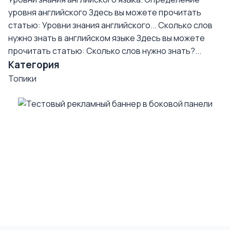
уровня английского
Здесь вы можете прочитать
статью: Уровни знания английского...
Сколько слов
нужно знать в английском языке
Здесь вы можете
прочитать статью: Сколько слов нужно знать?...
Категория
Топики