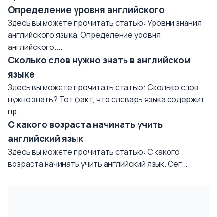
Определение уровня английского
Здесь вы можете прочитать статью: Уровни знания
английского языка. Определение уровня
английского....
Сколько слов нужно знать в английском
языке
Здесь вы можете прочитать статью: Сколько слов
нужно знать? Тот факт, что словарь языка содержит
пр...
С какого возраста начинать учить
английский язык
Здесь вы можете прочитать статью: С какого
возраста начинать учить английский язык. Сег...