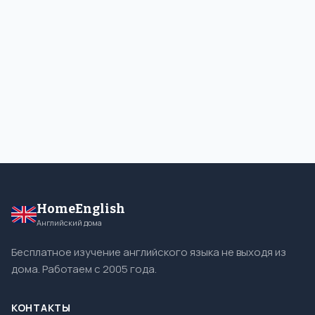
HomeEnglish
Английский дома
Бесплатное изучение английского языка не выходя из
дома. Работаем с 2005 года.
КОНТАКТЫ