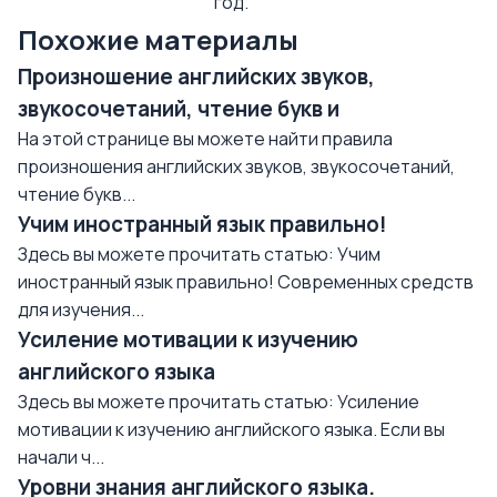
год.
Похожие материалы
Произношение английских звуков,
звукосочетаний, чтение букв и
На этой странице вы можете найти правила
произношения английских звуков, звукосочетаний,
чтение букв...
Учим иностранный язык правильно!
Здесь вы можете прочитать статью: Учим
иностранный язык правильно! Современных средств
для изучения...
Усиление мотивации к изучению
английского языка
Здесь вы можете прочитать статью: Усиление
мотивации к изучению английского языка. Если вы
начали ч...
Уровни знания английского языка.