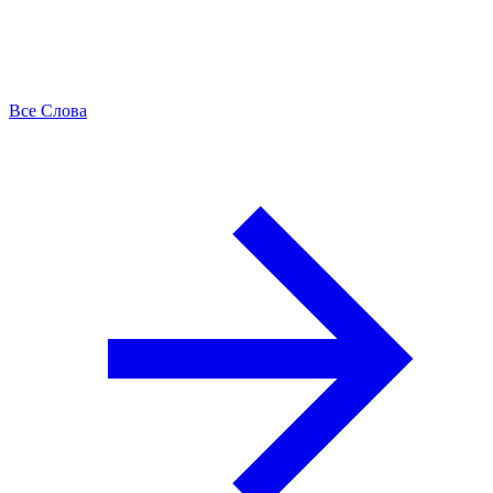
Все Слова