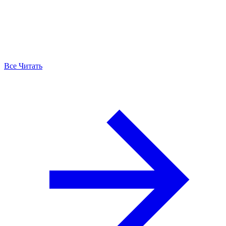
Все Читать