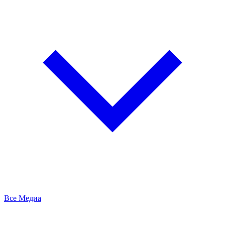
Все Медиа