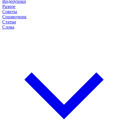
Видеоуроки
Разное
Советы
Справочник
Статьи
Слова