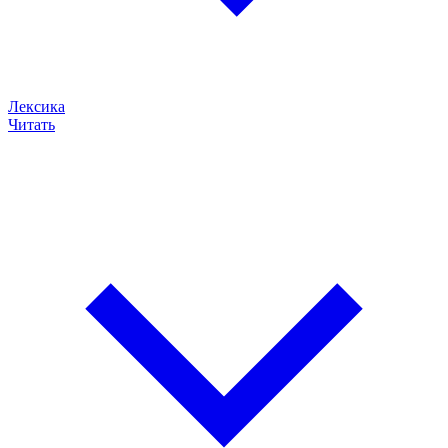
Лексика
Читать