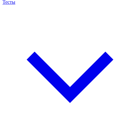
Тесты