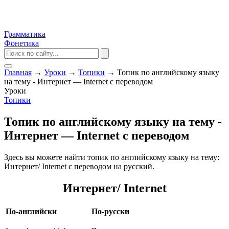
Грамматика
Фонетика
Главная
→
Уроки
→
Топики
→
Топик по английскому языку
на тему - Интернет — Internet с переводом
Уроки
Топики
Топик по английскому языку на тему -
Интернет — Internet с переводом
Здесь вы можете найти топик по английскому языку на тему:
Интернет/ Internet с переводом на русский.
Интернет/ Internet
По-английски
По-русски