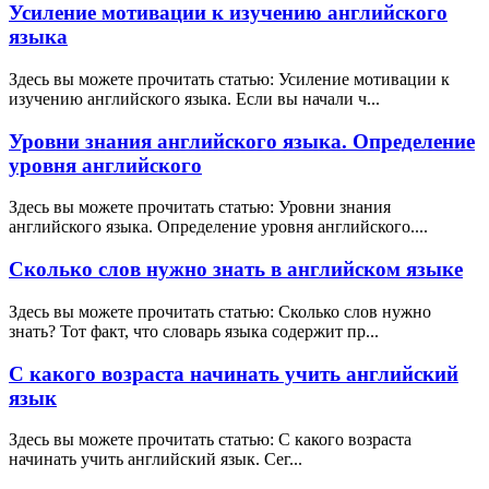
Усиление мотивации к изучению английского
языка
Здесь вы можете прочитать статью: Усиление мотивации к
изучению английского языка. Если вы начали ч...
Уровни знания английского языка. Определение
уровня английского
Здесь вы можете прочитать статью: Уровни знания
английского языка. Определение уровня английского....
Сколько слов нужно знать в английском языке
Здесь вы можете прочитать статью: Сколько слов нужно
знать? Тот факт, что словарь языка содержит пр...
С какого возраста начинать учить английский
язык
Здесь вы можете прочитать статью: С какого возраста
начинать учить английский язык. Сег...