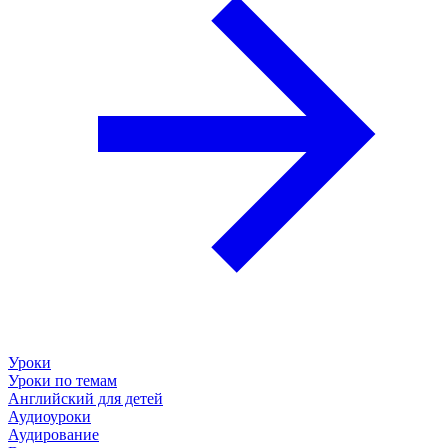
Уроки
Уроки по темам
Английский для детей
Аудиоуроки
Аудирование