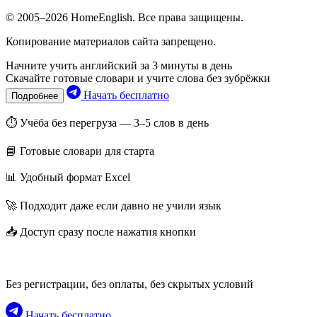
© 2005–2026 HomeEnglish. Все права защищены.
Копирование материалов сайта запрещено.
Начните учить английский за 3 минуты в день
Скачайте готовые словари и учите слова без зубрёжки
Начать бесплатно
Подробнее
⏱ Учёба без перегруза — 3–5 слов в день
📘 Готовые словари для старта
📊 Удобный формат Excel
🚀 Подходит даже если давно не учили язык
📥 Доступ сразу после нажатия кнопки
Без регистрации, без оплаты, без скрытых условий
Начать бесплатно