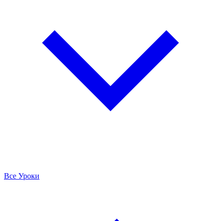
Все Уроки