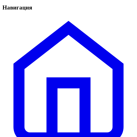
Навигация