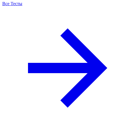
Все Тесты