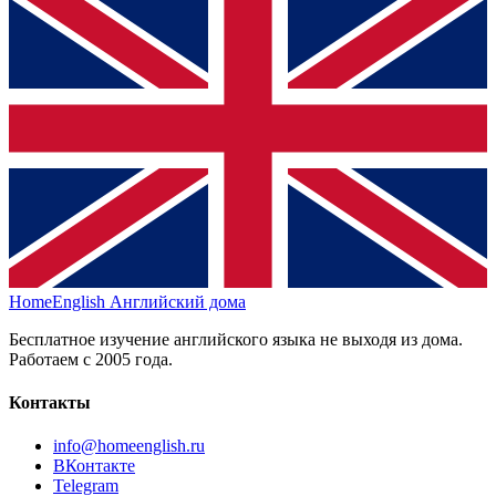
HomeEnglish
Английский дома
Бесплатное изучение английского языка не выходя из дома.
Работаем с 2005 года.
Контакты
info@homeenglish.ru
ВКонтакте
Telegram