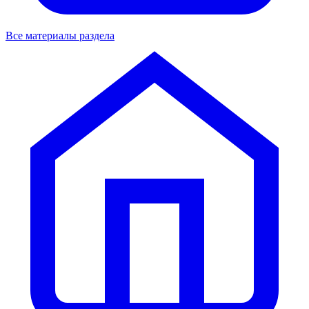
Все материалы раздела