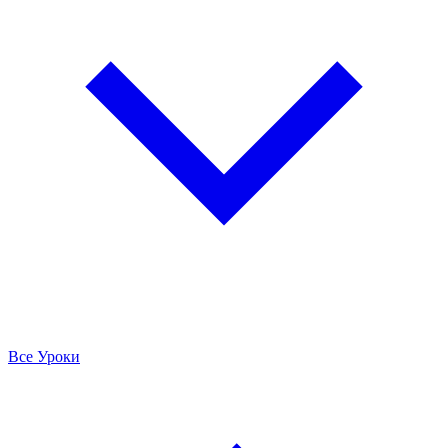
Все Уроки