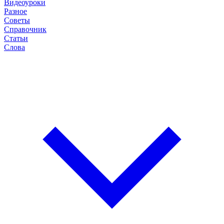
Видеоуроки
Разное
Советы
Справочник
Статьи
Слова