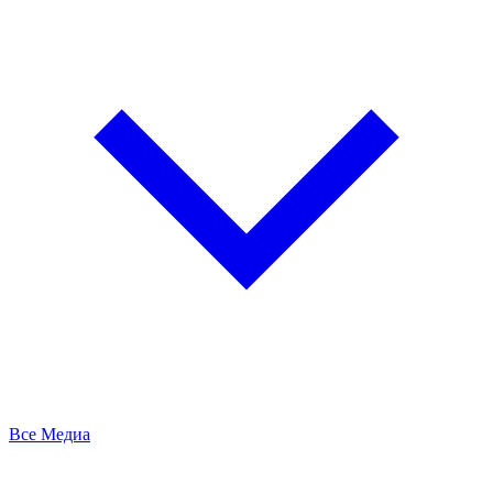
Все Медиа