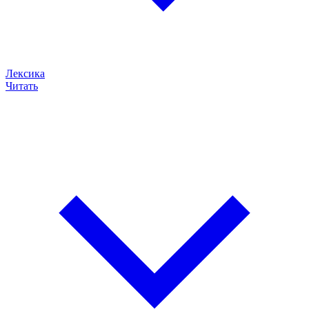
Лексика
Читать