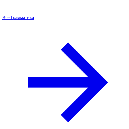
Все Грамматика