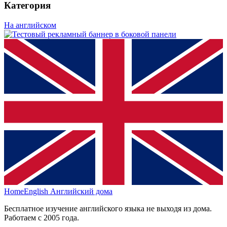
Категория
На английском
HomeEnglish
Английский дома
Бесплатное изучение английского языка не выходя из дома.
Работаем с 2005 года.