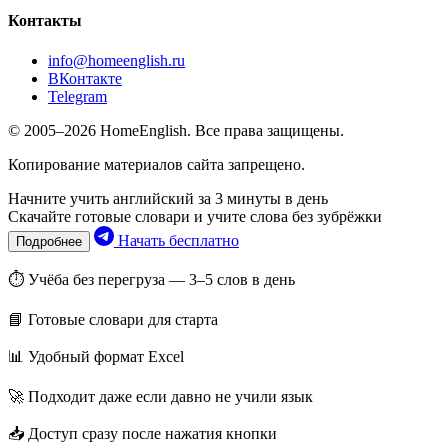
Контакты
info@homeenglish.ru
ВКонтакте
Telegram
© 2005–2026 HomeEnglish. Все права защищены.
Копирование материалов сайта запрещено.
Начните учить английский за 3 минуты в день
Скачайте готовые словари и учите слова без зубрёжки
Начать бесплатно
Подробнее
⏱ Учёба без перегруза — 3–5 слов в день
📘 Готовые словари для старта
📊 Удобный формат Excel
🚀 Подходит даже если давно не учили язык
📥 Доступ сразу после нажатия кнопки