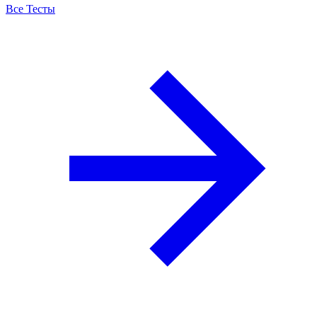
Все Тесты