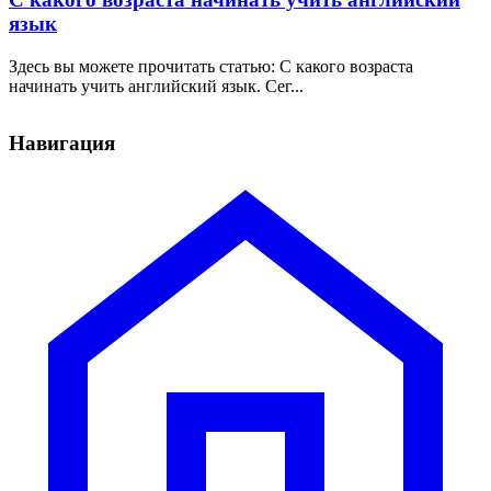
язык
Здесь вы можете прочитать статью: С какого возраста
начинать учить английский язык. Сег...
Навигация