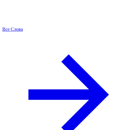
Все Слова