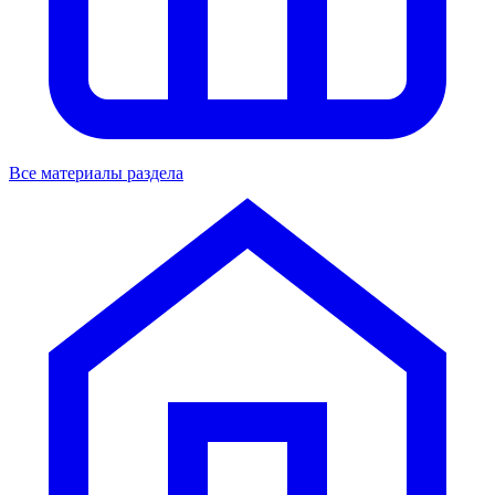
Все материалы раздела