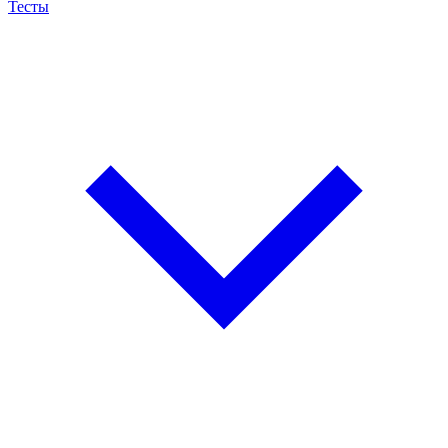
Тесты