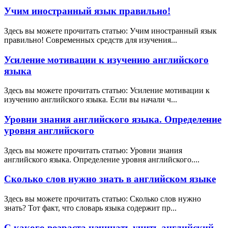
Учим иностранный язык правильно!
Здесь вы можете прочитать статью: Учим иностранный язык
правильно! Современных средств для изучения...
Усиление мотивации к изучению английского
языка
Здесь вы можете прочитать статью: Усиление мотивации к
изучению английского языка. Если вы начали ч...
Уровни знания английского языка. Определение
уровня английского
Здесь вы можете прочитать статью: Уровни знания
английского языка. Определение уровня английского....
Сколько слов нужно знать в английском языке
Здесь вы можете прочитать статью: Сколько слов нужно
знать? Тот факт, что словарь языка содержит пр...
С какого возраста начинать учить английский