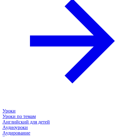
Уроки
Уроки по темам
Английский для детей
Аудиоуроки
Аудирование