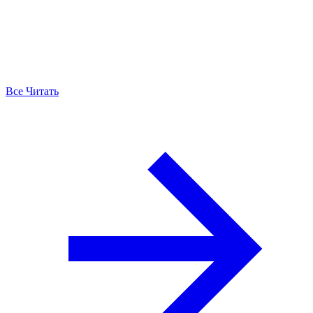
Все Читать