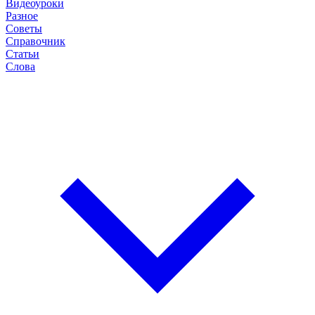
Видеоуроки
Разное
Советы
Справочник
Статьи
Слова