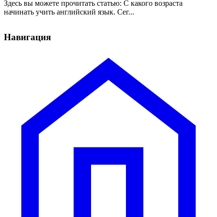
Здесь вы можете прочитать статью: С какого возраста
начинать учить английский язык. Сег...
Навигация