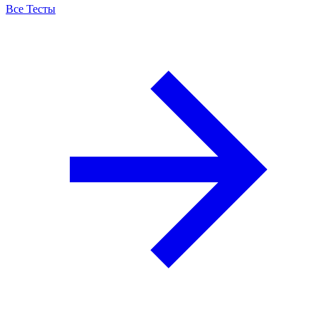
Все Тесты