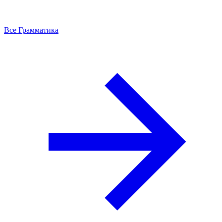
Все Грамматика