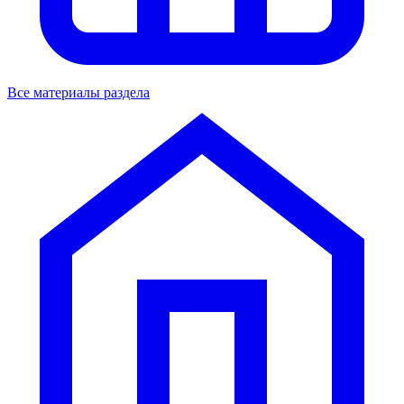
Все материалы раздела