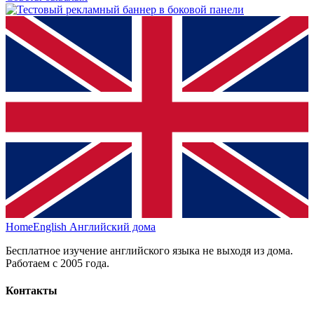
HomeEnglish
Английский дома
Бесплатное изучение английского языка не выходя из дома.
Работаем с 2005 года.
Контакты