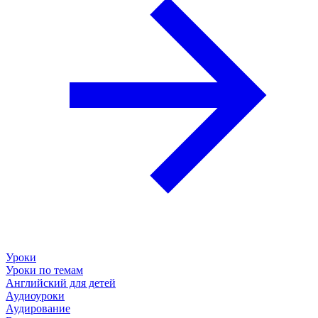
Уроки
Уроки по темам
Английский для детей
Аудиоуроки
Аудирование