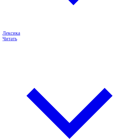
Лексика
Читать