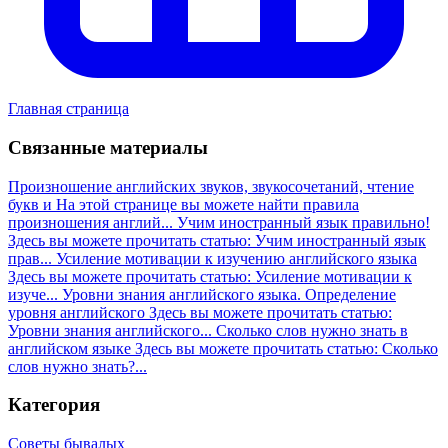
Главная страница
Связанные материалы
Произношение английских звуков, звукосочетаний, чтение
букв и
На этой странице вы можете найти правила
произношения англий...
Учим иностранный язык правильно!
Здесь вы можете прочитать статью: Учим иностранный язык
прав...
Усиление мотивации к изучению английского языка
Здесь вы можете прочитать статью: Усиление мотивации к
изуче...
Уровни знания английского языка. Определение
уровня английского
Здесь вы можете прочитать статью:
Уровни знания английского...
Сколько слов нужно знать в
английском языке
Здесь вы можете прочитать статью: Сколько
слов нужно знать?...
Категория
Советы бывалых