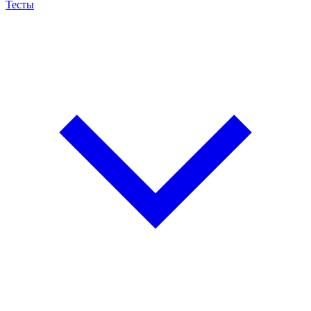
Тесты