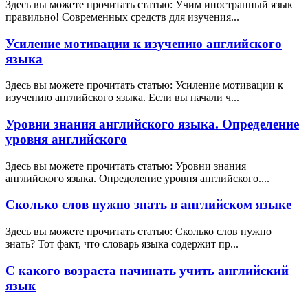
Здесь вы можете прочитать статью: Учим иностранный язык
правильно! Современных средств для изучения...
Усиление мотивации к изучению английского
языка
Здесь вы можете прочитать статью: Усиление мотивации к
изучению английского языка. Если вы начали ч...
Уровни знания английского языка. Определение
уровня английского
Здесь вы можете прочитать статью: Уровни знания
английского языка. Определение уровня английского....
Сколько слов нужно знать в английском языке
Здесь вы можете прочитать статью: Сколько слов нужно
знать? Тот факт, что словарь языка содержит пр...
С какого возраста начинать учить английский
язык