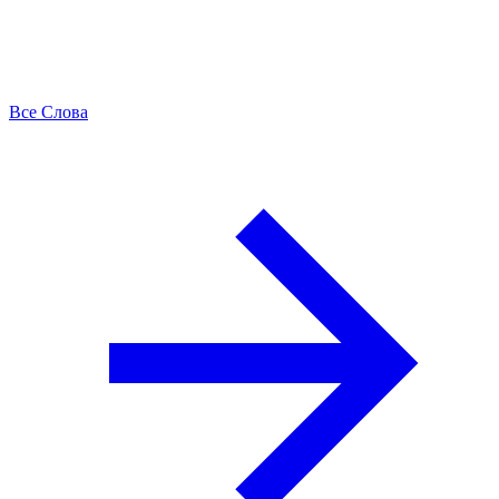
Все Слова