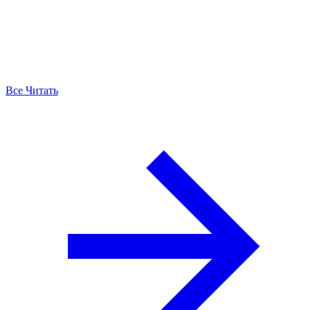
Все Читать