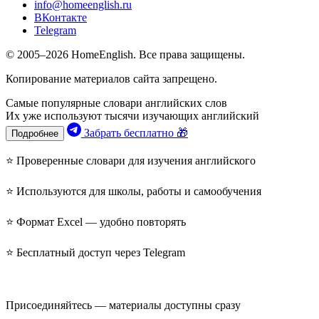
info@homeenglish.ru
ВКонтакте
Telegram
© 2005–2026 HomeEnglish. Все права защищены.
Копирование материалов сайта запрещено.
Самые популярные словари английских слов
Их уже используют тысячи изучающих английский
Забрать бесплатно 🎁
Подробнее
⭐ Проверенные словари для изучения английского
⭐ Используются для школы, работы и самообучения
⭐ Формат Excel — удобно повторять
⭐ Бесплатный доступ через Telegram
Присоединяйтесь — материалы доступны сразу