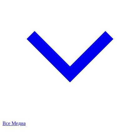
Все Медиа