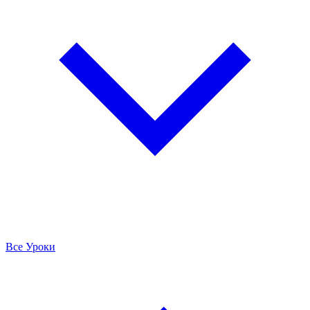
Все Уроки