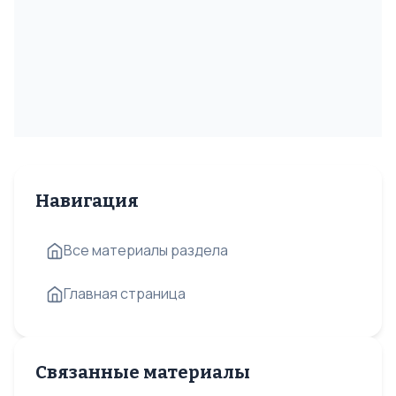
Навигация
Все материалы раздела
Главная страница
Связанные материалы