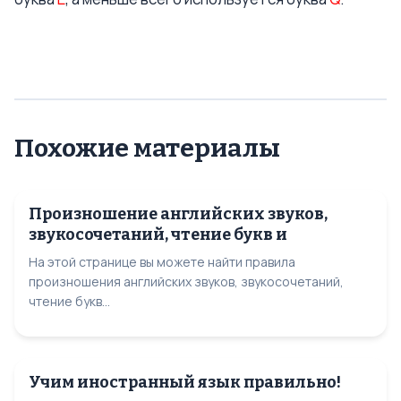
Похожие материалы
Произношение английских звуков,
звукосочетаний, чтение букв и
На этой странице вы можете найти правила
произношения английских звуков, звукосочетаний,
чтение букв...
Учим иностранный язык правильно!