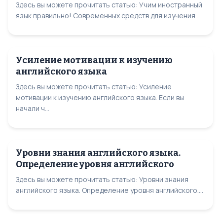
Здесь вы можете прочитать статью: Учим иностранный
язык правильно! Современных средств для изучения...
Усиление мотивации к изучению
английского языка
Здесь вы можете прочитать статью: Усиление
мотивации к изучению английского языка. Если вы
начали ч...
Уровни знания английского языка.
Определение уровня английского
Здесь вы можете прочитать статью: Уровни знания
английского языка. Определение уровня английского....