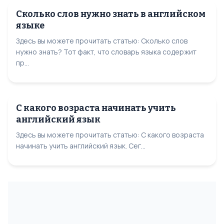
Сколько слов нужно знать в английском
языке
Здесь вы можете прочитать статью: Сколько слов
нужно знать? Тот факт, что словарь языка содержит
пр...
С какого возраста начинать учить
английский язык
Здесь вы можете прочитать статью: С какого возраста
начинать учить английский язык. Сег...