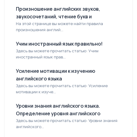
Произношение английских звуков,
звукосочетаний, чтение букв и
На этой странице вы можете найти правила
произношения англий...
Учим иностранный язык правильно!
Здесь вы можете прочитать статью: Учим
иностранный язык прав...
Усиление мотивации к изучению
английского языка
Здесь вы можете прочитать статью: Усиление
мотивации к изуче...
Уровни знания английского языка.
Определение уровня английского
Здесь вы можете прочитать статью: Уровни знания
английского...