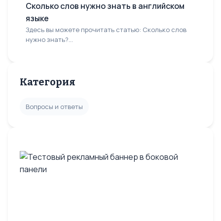
Сколько слов нужно знать в английском
языке
Здесь вы можете прочитать статью: Сколько слов
нужно знать?...
Категория
Вопросы и ответы