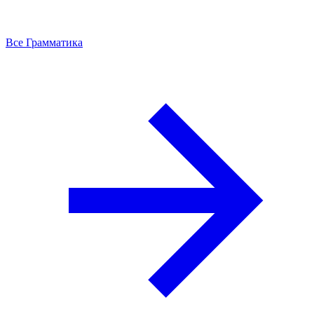
Все Грамматика