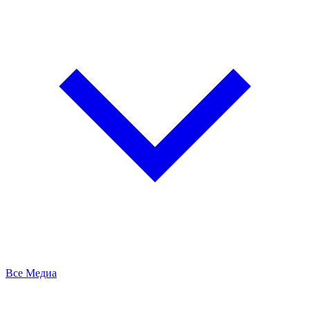
Все Медиа