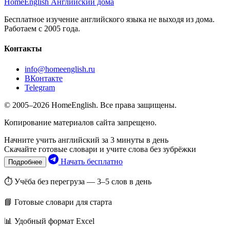
HomeEnglish
Английский дома
Бесплатное изучение английского языка не выходя из дома.
Работаем с 2005 года.
Контакты
info@homeenglish.ru
ВКонтакте
Telegram
© 2005–2026 HomeEnglish. Все права защищены.
Копирование материалов сайта запрещено.
Начните учить английский за 3 минуты в день
Скачайте готовые словари и учите слова без зубрёжки
Начать бесплатно
Подробнее
⏱ Учёба без перегруза — 3–5 слов в день
📘 Готовые словари для старта
📊 Удобный формат Excel