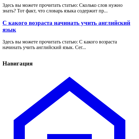
Здесь вы можете прочитать статью: Сколько слов нужно
знать? Тот факт, что словарь языка содержит пр...
С какого возраста начинать учить английский
язык
Здесь вы можете прочитать статью: С какого возраста
начинать учить английский язык. Сег...
Навигация