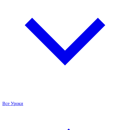
Все Уроки