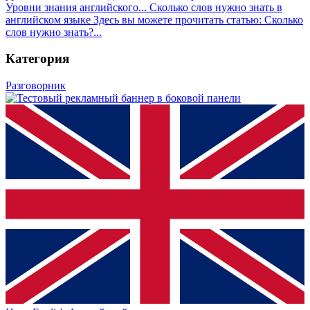
Уровни знания английского...
Сколько слов нужно знать в
английском языке
Здесь вы можете прочитать статью: Сколько
слов нужно знать?...
Категория
Разговорник