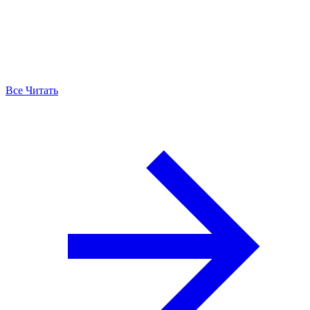
Все Читать