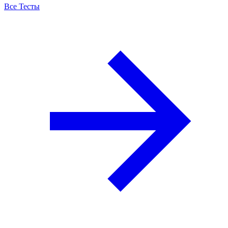
Все Тесты