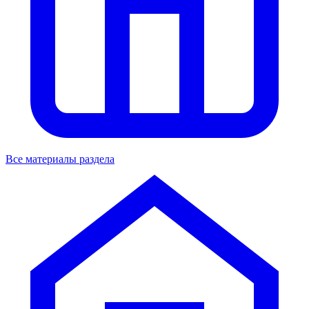
Все материалы раздела