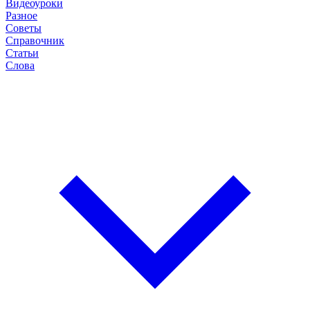
Видеоуроки
Разное
Советы
Справочник
Статьи
Слова