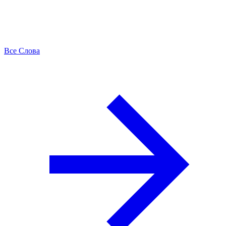
Все Слова