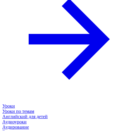
Уроки
Уроки по темам
Английский для детей
Аудиоуроки
Аудирование