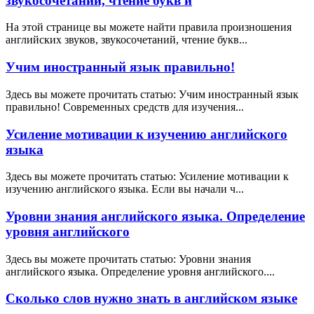
звукосочетаний, чтение букв и
На этой странице вы можете найти правила произношения
английских звуков, звукосочетаний, чтение букв...
Учим иностранный язык правильно!
Здесь вы можете прочитать статью: Учим иностранный язык
правильно! Современных средств для изучения...
Усиление мотивации к изучению английского
языка
Здесь вы можете прочитать статью: Усиление мотивации к
изучению английского языка. Если вы начали ч...
Уровни знания английского языка. Определение
уровня английского
Здесь вы можете прочитать статью: Уровни знания
английского языка. Определение уровня английского....
Сколько слов нужно знать в английском языке