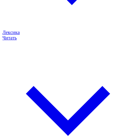
Лексика
Читать