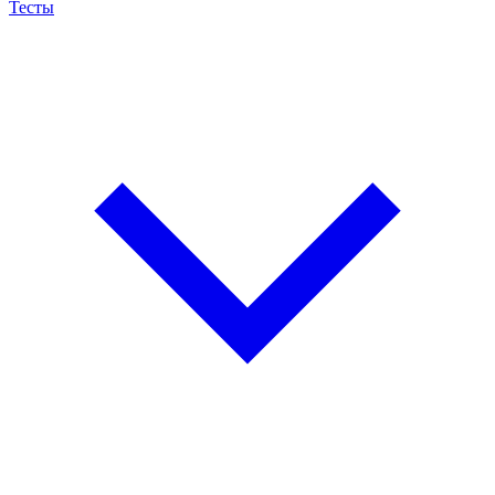
Тесты