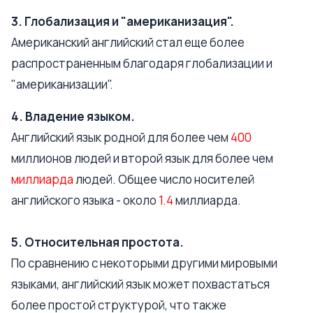
3. Глобализация и "американизация".
Американский английский стал еще более
распространенным благодаря глобализации и
"американизации".
4. Владение языком.
Английский язык родной для более чем
400
миллионов людей и второй язык для более чем
миллиарда
людей. Общее число носителей
английского языка - около
1.4
миллиарда.
5. Относительная простота.
По сравнению с некоторыми другими мировыми
языками, английский язык может похвастаться
более простой структурой, что также