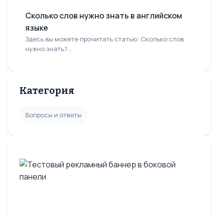
Сколько слов нужно знать в английском
языке
Здесь вы можете прочитать статью: Сколько слов
нужно знать?...
Категория
Вопросы и ответы