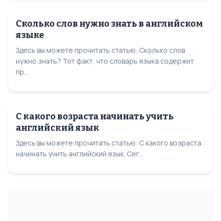
Сколько слов нужно знать в английском
языке
Здесь вы можете прочитать статью: Сколько слов
нужно знать? Тот факт, что словарь языка содержит
пр...
С какого возраста начинать учить
английский язык
Здесь вы можете прочитать статью: С какого возраста
начинать учить английский язык. Сег...