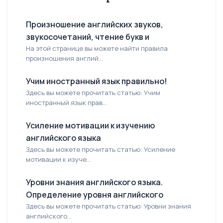
Произношение английских звуков,
звукосочетаний, чтение букв и
На этой странице вы можете найти правила
произношения англий...
Учим иностранный язык правильно!
Здесь вы можете прочитать статью: Учим
иностранный язык прав...
Усиление мотивации к изучению
английского языка
Здесь вы можете прочитать статью: Усиление
мотивации к изуче...
Уровни знания английского языка.
Определение уровня английского
Здесь вы можете прочитать статью: Уровни знания
английского...