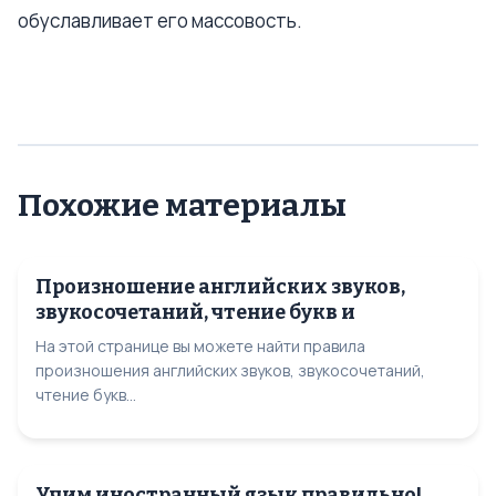
обуславливает его массовость.
Похожие материалы
Произношение английских звуков,
звукосочетаний, чтение букв и
На этой странице вы можете найти правила
произношения английских звуков, звукосочетаний,
чтение букв...
Учим иностранный язык правильно!