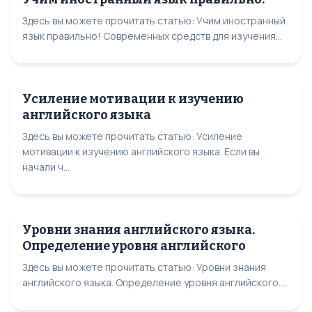
Здесь вы можете прочитать статью: Учим иностранный
язык правильно! Современных средств для изучения...
Усиление мотивации к изучению
английского языка
Здесь вы можете прочитать статью: Усиление
мотивации к изучению английского языка. Если вы
начали ч...
Уровни знания английского языка.
Определение уровня английского
Здесь вы можете прочитать статью: Уровни знания
английского языка. Определение уровня английского....