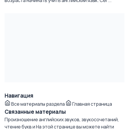
возраста начинать учить английский язык. Сег...
Навигация
Все материалы раздела
Главная страница
Связанные материалы
Произношение английских звуков, звукосочетаний,
чтение букв и
На этой странице вы можете найти