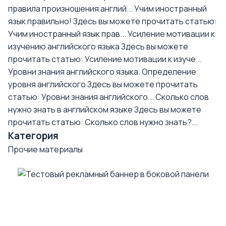
правила произношения англий...
Учим иностранный
язык правильно!
Здесь вы можете прочитать статью:
Учим иностранный язык прав...
Усиление мотивации к
изучению английского языка
Здесь вы можете
прочитать статью: Усиление мотивации к изуче...
Уровни знания английского языка. Определение
уровня английского
Здесь вы можете прочитать
статью: Уровни знания английского...
Сколько слов
нужно знать в английском языке
Здесь вы можете
прочитать статью: Сколько слов нужно знать?...
Категория
Прочие материалы