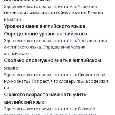
Здесь вы можете прочитать статью: Усиление
мотивации к изучению английского языка. Если вы
начали ч...
Уровни знания английского языка.
Определение уровня английского
Здесь вы можете прочитать статью: Уровни знания
английского языка. Определение уровня
английского....
Сколько слов нужно знать в английском
языке
Здесь вы можете прочитать статью: Сколько слов
нужно знать? Тот факт, что словарь языка содержит
пр...
С какого возраста начинать учить
английский язык
Здесь вы можете прочитать статью: С какого