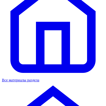
Все материалы раздела