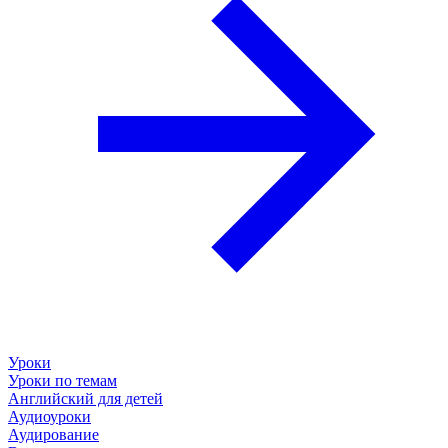
Уроки
Уроки по темам
Английский для детей
Аудиоуроки
Аудирование