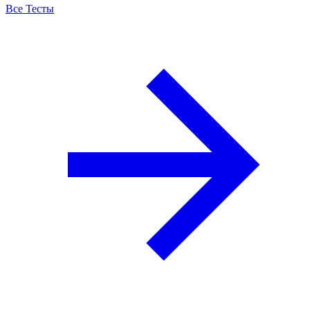
Все Тесты