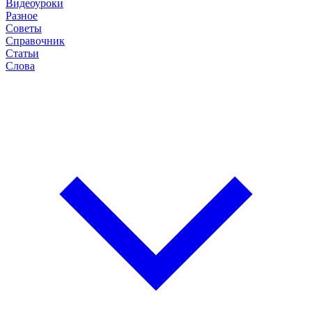
Видеоуроки
Разное
Советы
Справочник
Статьи
Слова