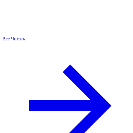
Все Читать