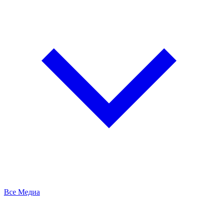
Все Медиа