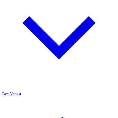
Все Уроки