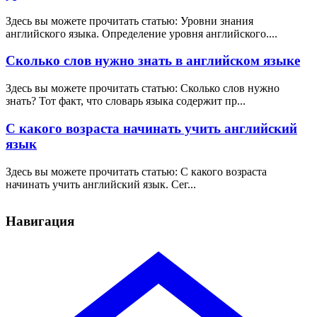
Здесь вы можете прочитать статью: Уровни знания
английского языка. Определение уровня английского....
Сколько слов нужно знать в английском языке
Здесь вы можете прочитать статью: Сколько слов нужно
знать? Тот факт, что словарь языка содержит пр...
С какого возраста начинать учить английский
язык
Здесь вы можете прочитать статью: С какого возраста
начинать учить английский язык. Сег...
Навигация