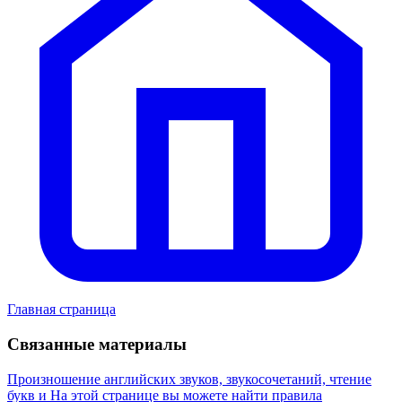
Главная страница
Связанные материалы
Произношение английских звуков, звукосочетаний, чтение
букв и
На этой странице вы можете найти правила