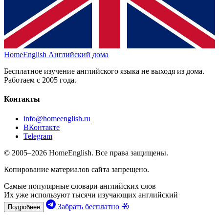
HomeEnglish
Английский дома
Бесплатное изучение английского языка не выходя из дома.
Работаем с 2005 года.
Контакты
info@homeenglish.ru
ВКонтакте
Telegram
© 2005–2026 HomeEnglish. Все права защищены.
Копирование материалов сайта запрещено.
Самые популярные словари английских слов
Их уже используют тысячи изучающих английский
Забрать бесплатно 🎁
Подробнее