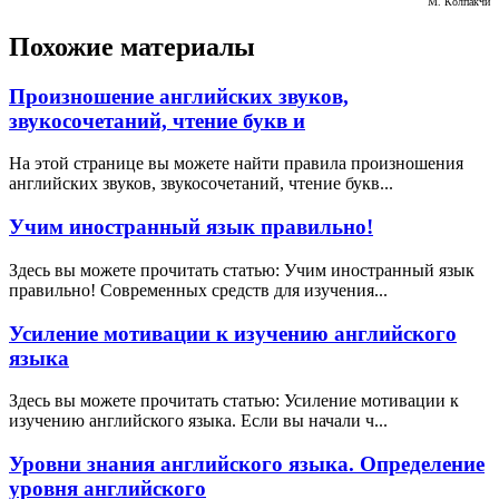
М. Колпакчи
Похожие материалы
Произношение английских звуков,
звукосочетаний, чтение букв и
На этой странице вы можете найти правила произношения
английских звуков, звукосочетаний, чтение букв...
Учим иностранный язык правильно!
Здесь вы можете прочитать статью: Учим иностранный язык
правильно! Современных средств для изучения...
Усиление мотивации к изучению английского
языка
Здесь вы можете прочитать статью: Усиление мотивации к
изучению английского языка. Если вы начали ч...
Уровни знания английского языка. Определение
уровня английского