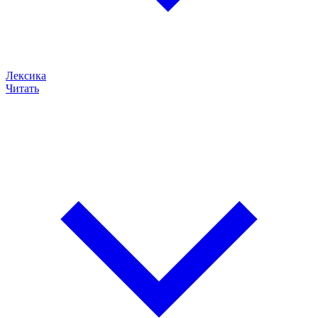
Лексика
Читать