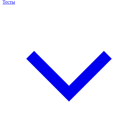
Тесты