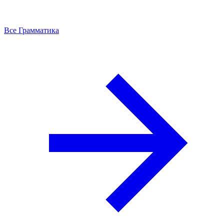
Все Грамматика