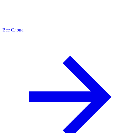
Все Слова