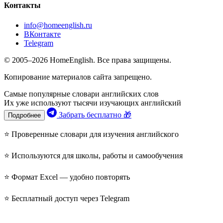
Контакты
info@homeenglish.ru
ВКонтакте
Telegram
© 2005–2026 HomeEnglish. Все права защищены.
Копирование материалов сайта запрещено.
Самые популярные словари английских слов
Их уже используют тысячи изучающих английский
Забрать бесплатно 🎁
Подробнее
⭐ Проверенные словари для изучения английского
⭐ Используются для школы, работы и самообучения
⭐ Формат Excel — удобно повторять
⭐ Бесплатный доступ через Telegram