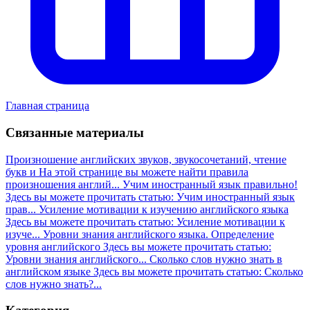
Главная страница
Связанные материалы
Произношение английских звуков, звукосочетаний, чтение
букв и
На этой странице вы можете найти правила
произношения англий...
Учим иностранный язык правильно!
Здесь вы можете прочитать статью: Учим иностранный язык
прав...
Усиление мотивации к изучению английского языка
Здесь вы можете прочитать статью: Усиление мотивации к
изуче...
Уровни знания английского языка. Определение
уровня английского
Здесь вы можете прочитать статью:
Уровни знания английского...
Сколько слов нужно знать в
английском языке
Здесь вы можете прочитать статью: Сколько
слов нужно знать?...