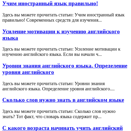
Учим иностранный язык правильно!
Здесь вы можете прочитать статью: Учим иностранный язык
правильно! Современных средств для изучения...
Усиление мотивации к изучению английского
языка
Здесь вы можете прочитать статью: Усиление мотивации к
изучению английского языка. Если вы начали ч...
Уровни знания английского языка. Определение
уровня английского
Здесь вы можете прочитать статью: Уровни знания
английского языка. Определение уровня английского....
Сколько слов нужно знать в английском языке
Здесь вы можете прочитать статью: Сколько слов нужно
знать? Тот факт, что словарь языка содержит пр...
С какого возраста начинать учить английский