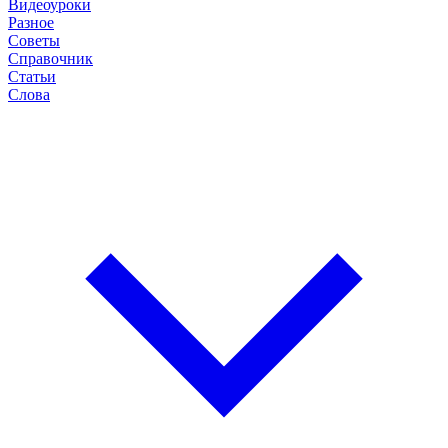
Видеоуроки
Разное
Советы
Справочник
Статьи
Слова