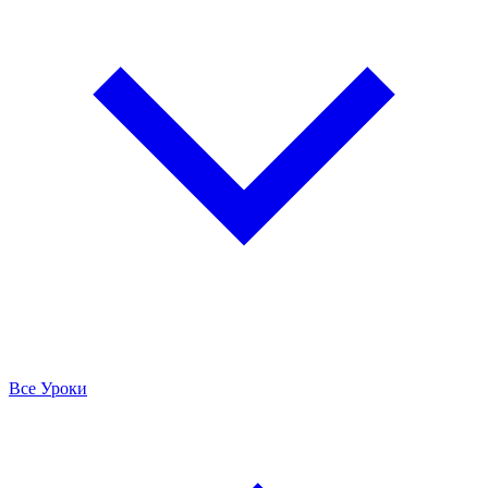
Все Уроки