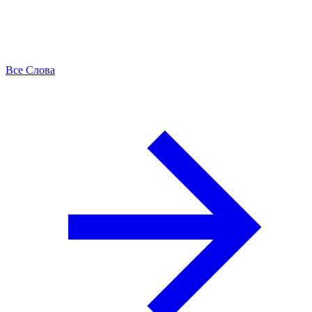
Все Слова