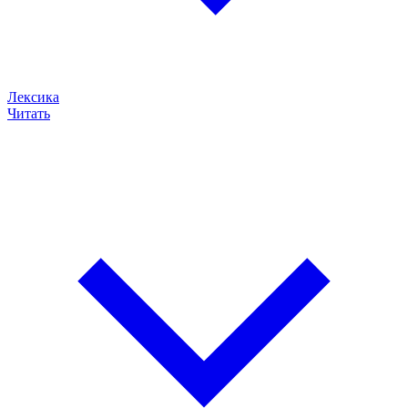
Лексика
Читать