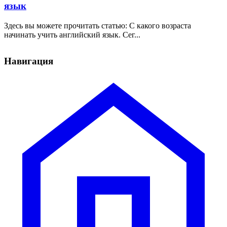
язык
Здесь вы можете прочитать статью: С какого возраста
начинать учить английский язык. Сег...
Навигация