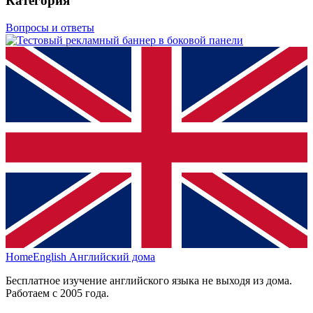
Категория
Вопросы и ответы
HomeEnglish
Английский дома
Бесплатное изучение английского языка не выходя из дома.
Работаем с 2005 года.