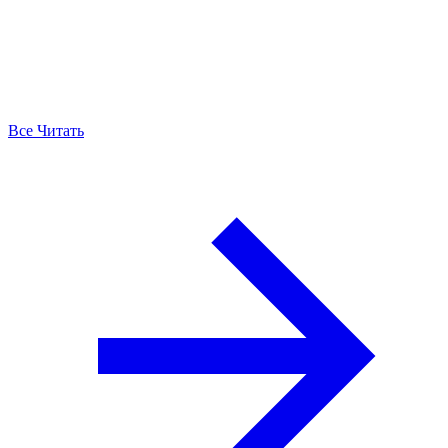
Все Читать