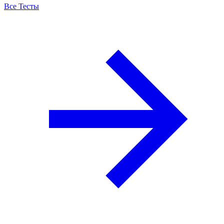
Все Тесты