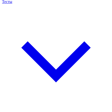
Тесты