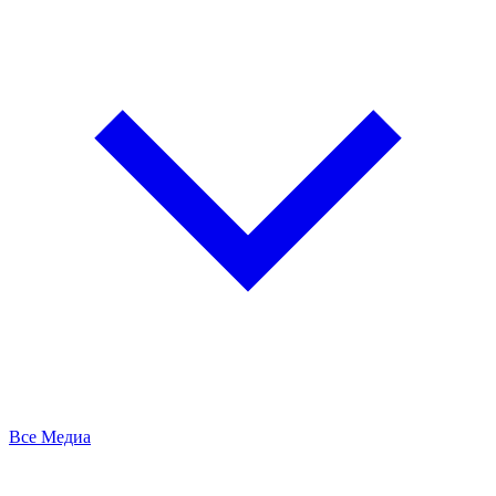
Все Медиа