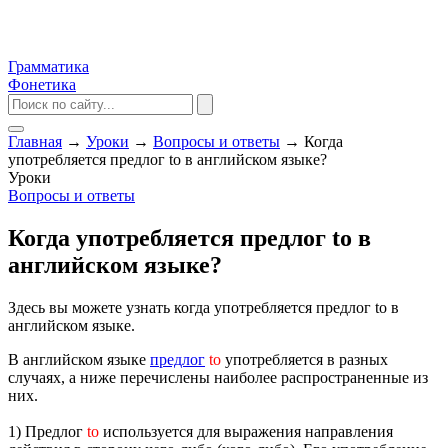
Грамматика
Фонетика
Главная
→
Уроки
→
Вопросы и ответы
→
Когда
употребляется предлог to в английском языке?
Уроки
Вопросы и ответы
Когда употребляется предлог to в
английском языке?
Здесь вы можете узнать когда употребляется предлог to в
английском языке.
В английском языке
предлог
to
употребляется в разных
случаях, а ниже перечислены наиболее распространенные из
них.
1) Предлог
to
используется для выражения направления