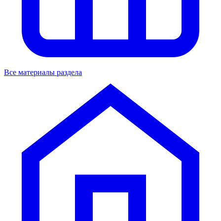
Все материалы раздела