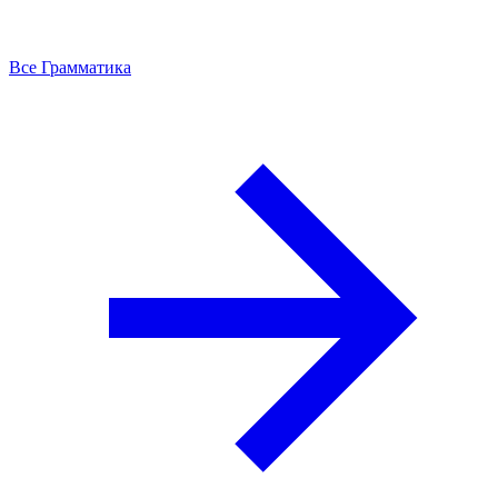
Все Грамматика