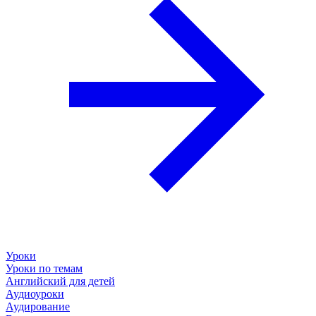
Уроки
Уроки по темам
Английский для детей
Аудиоуроки
Аудирование