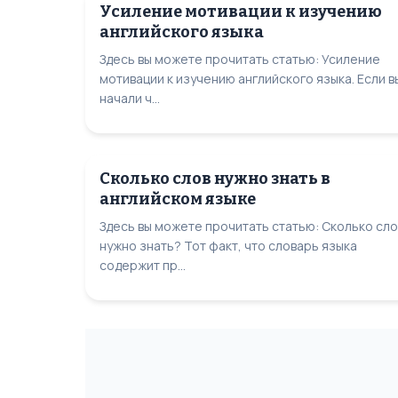
Усиление мотивации к изучению
английского языка
Здесь вы можете прочитать статью: Усиление
мотивации к изучению английского языка. Если в
начали ч...
Сколько слов нужно знать в
английском языке
Здесь вы можете прочитать статью: Сколько сло
нужно знать? Тот факт, что словарь языка
содержит пр...