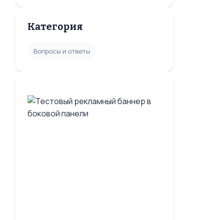
Категория
Вопросы и ответы