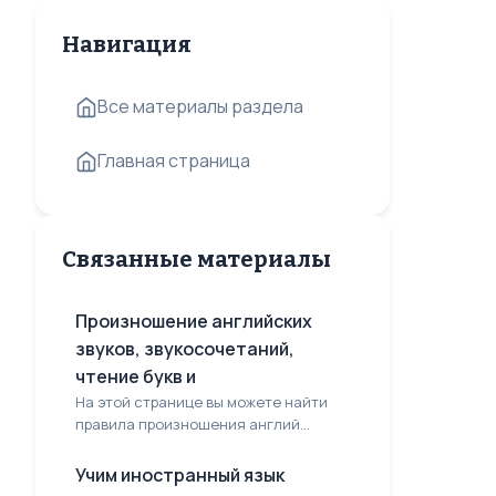
Навигация
Все материалы раздела
Главная страница
Связанные материалы
Произношение английских
звуков, звукосочетаний,
чтение букв и
На этой странице вы можете найти
правила произношения англий...
Учим иностранный язык