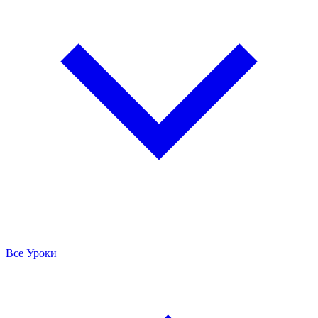
Все Уроки