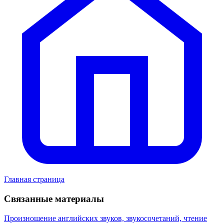
Главная страница
Связанные материалы
Произношение английских звуков, звукосочетаний, чтение