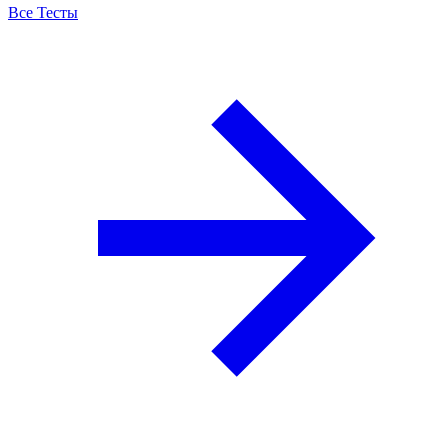
Все Тесты