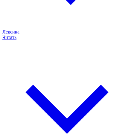
Лексика
Читать