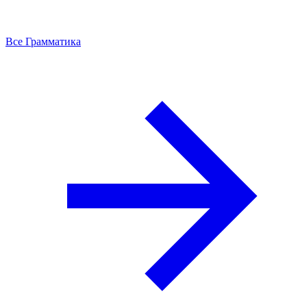
Все Грамматика