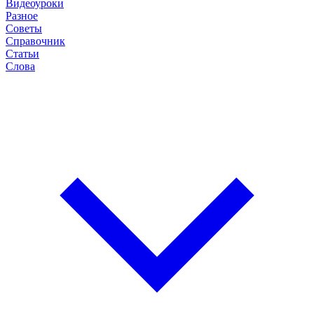
Видеоуроки
Разное
Советы
Справочник
Статьи
Слова