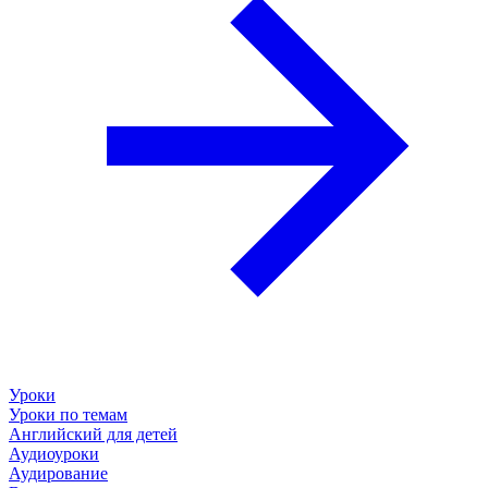
Уроки
Уроки по темам
Английский для детей
Аудиоуроки
Аудирование