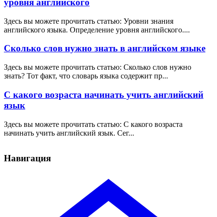
уровня английского
Здесь вы можете прочитать статью: Уровни знания
английского языка. Определение уровня английского....
Сколько слов нужно знать в английском языке
Здесь вы можете прочитать статью: Сколько слов нужно
знать? Тот факт, что словарь языка содержит пр...
С какого возраста начинать учить английский
язык
Здесь вы можете прочитать статью: С какого возраста
начинать учить английский язык. Сег...
Навигация