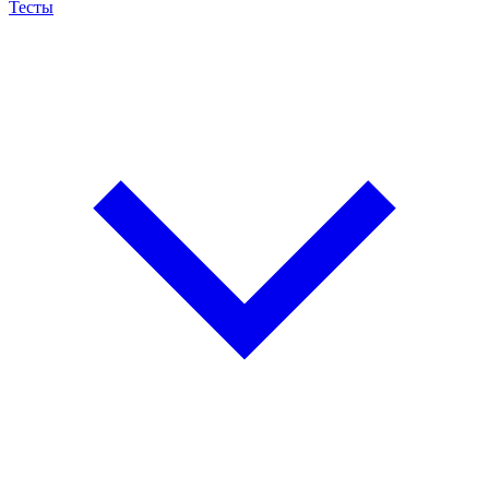
Тесты