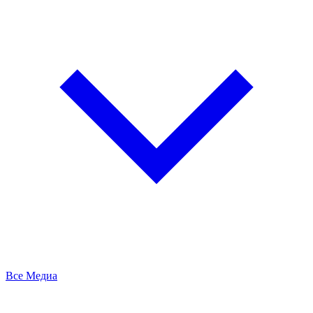
Все Медиа