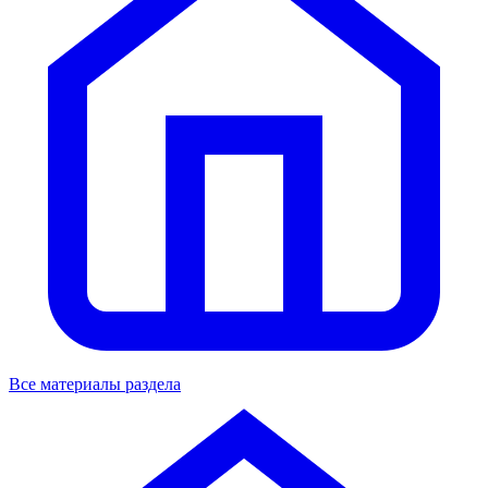
Все материалы раздела