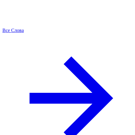
Все Слова