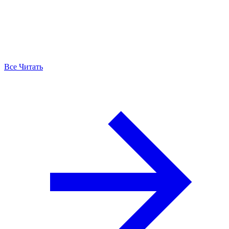
Все Читать