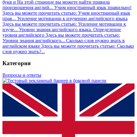
букв и
На этой странице вы можете найти правила
произношения англий...
Учим иностранный язык правильно!
Здесь вы можете прочитать статью: Учим иностранный язык
прав...
Усиление мотивации к изучению английского языка
Здесь вы можете прочитать статью: Усиление мотивации к
изуче...
Уровни знания английского языка. Определение
уровня английского
Здесь вы можете прочитать статью:
Уровни знания английского...
Сколько слов нужно знать в
английском языке
Здесь вы можете прочитать статью: Сколько
слов нужно знать?...
Категория
Вопросы и ответы