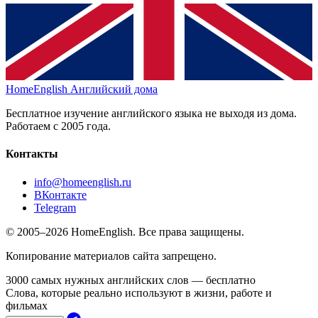
HomeEnglish
Английский дома
Бесплатное изучение английского языка не выходя из дома.
Работаем с 2005 года.
Контакты
info@homeenglish.ru
ВКонтакте
Telegram
© 2005–2026 HomeEnglish. Все права защищены.
Копирование материалов сайта запрещено.
3000 самых нужных английских слов — бесплатно
Слова, которые реально используют в жизни, работе и
фильмах