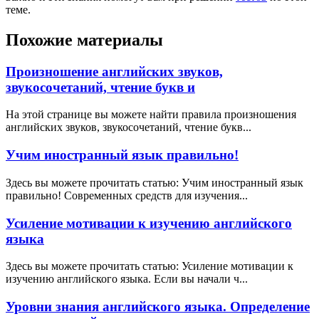
теме.
Похожие материалы
Произношение английских звуков,
звукосочетаний, чтение букв и
На этой странице вы можете найти правила произношения
английских звуков, звукосочетаний, чтение букв...
Учим иностранный язык правильно!
Здесь вы можете прочитать статью: Учим иностранный язык
правильно! Современных средств для изучения...
Усиление мотивации к изучению английского
языка
Здесь вы можете прочитать статью: Усиление мотивации к
изучению английского языка. Если вы начали ч...
Уровни знания английского языка. Определение