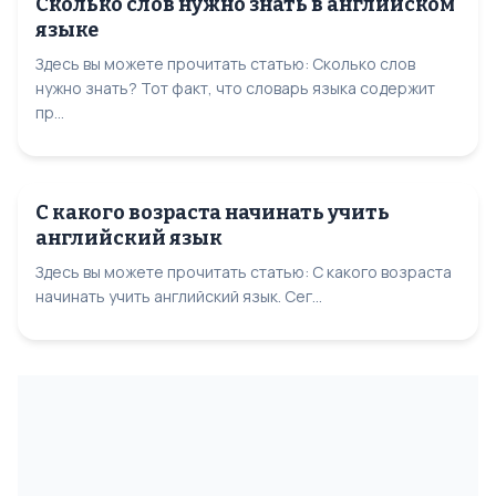
Сколько слов нужно знать в английском
языке
Здесь вы можете прочитать статью: Сколько слов
нужно знать? Тот факт, что словарь языка содержит
пр...
С какого возраста начинать учить
английский язык
Здесь вы можете прочитать статью: С какого возраста
начинать учить английский язык. Сег...