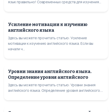
язык правильно! Современных средств для изучения...
Усиление мотивации к изучению
английского языка
Здесь вы можете прочитать статью: Усиление
мотивации к изучению английского языка. Если вы
начали ч...
Уровни знания английского языка.
Определение уровня английского
Здесь вы можете прочитать статью: Уровни знания
английского языка. Определение уровня английского....