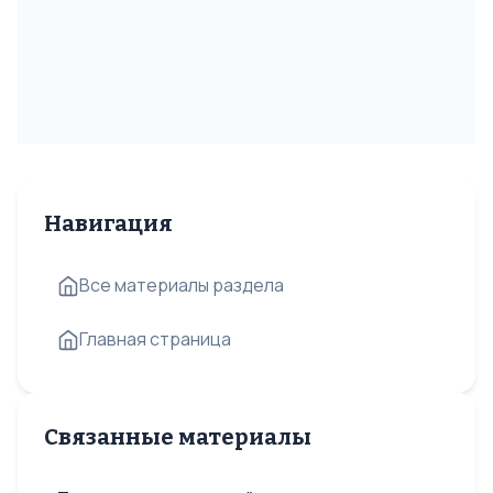
Навигация
Все материалы раздела
Главная страница
Связанные материалы