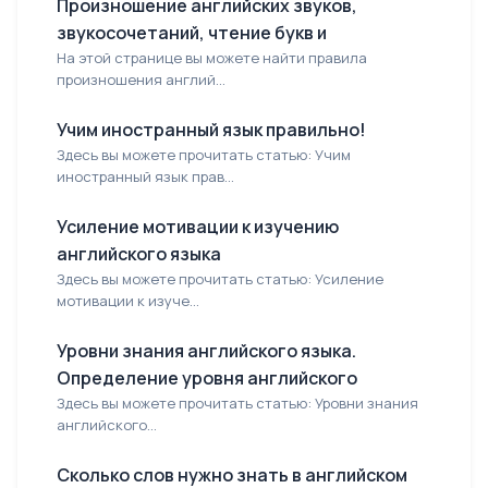
Произношение английских звуков,
звукосочетаний, чтение букв и
На этой странице вы можете найти правила
произношения англий...
Учим иностранный язык правильно!
Здесь вы можете прочитать статью: Учим
иностранный язык прав...
Усиление мотивации к изучению
английского языка
Здесь вы можете прочитать статью: Усиление
мотивации к изуче...
Уровни знания английского языка.
Определение уровня английского
Здесь вы можете прочитать статью: Уровни знания
английского...
Сколько слов нужно знать в английском