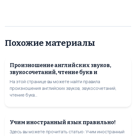
Похожие материалы
Произношение английских звуков,
звукосочетаний, чтение букв и
На этой странице вы можете найти правила
произношения английских звуков, звукосочетаний,
чтение букв...
Учим иностранный язык правильно!
Здесь вы можете прочитать статью: Учим иностранный