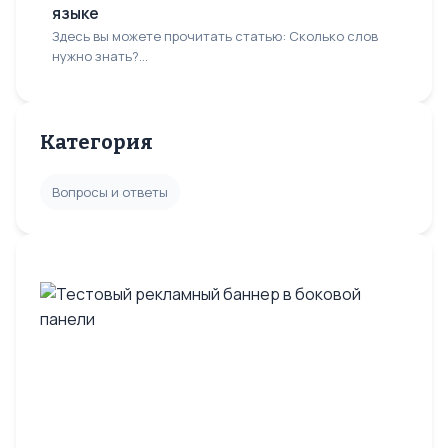
языке
Здесь вы можете прочитать статью: Сколько слов
нужно знать?...
Категория
Вопросы и ответы