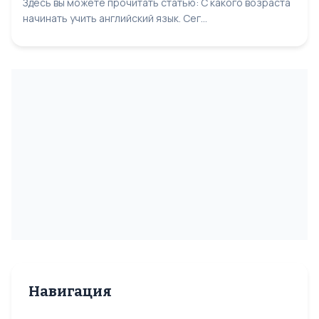
Здесь вы можете прочитать статью: С какого возраста
начинать учить английский язык. Сег...
Навигация