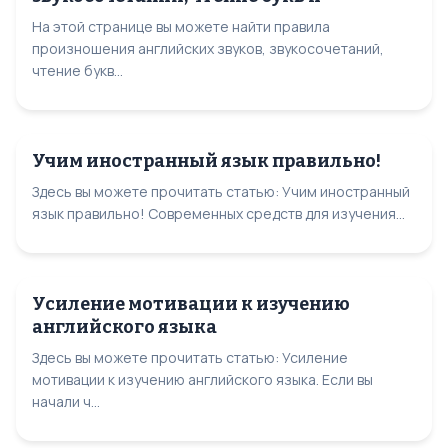
На этой странице вы можете найти правила
произношения английских звуков, звукосочетаний,
чтение букв...
Учим иностранный язык правильно!
Здесь вы можете прочитать статью: Учим иностранный
язык правильно! Современных средств для изучения...
Усиление мотивации к изучению
английского языка
Здесь вы можете прочитать статью: Усиление
мотивации к изучению английского языка. Если вы
начали ч...