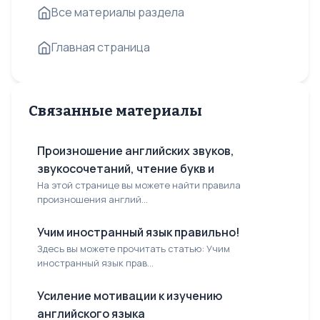
Все материалы раздела
Главная страница
Связанные материалы
Произношение английских звуков,
звукосочетаний, чтение букв и
На этой странице вы можете найти правила
произношения англий...
Учим иностранный язык правильно!
Здесь вы можете прочитать статью: Учим
иностранный язык прав...
Усиление мотивации к изучению
английского языка