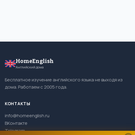
HomeEnglish
Английский дома
Бесплатное изучение английского языка не выходя из
дома. Работаем с 2005 года.
КОНТАКТЫ
info@homeenglish.ru
ВКонтакте
Telegram