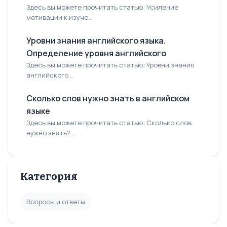
Здесь вы можете прочитать статью: Усиление
мотивации к изуче...
Уровни знания английского языка.
Определение уровня английского
Здесь вы можете прочитать статью: Уровни знания
английского...
Сколько слов нужно знать в английском
языке
Здесь вы можете прочитать статью: Сколько слов
нужно знать?...
Категория
Вопросы и ответы