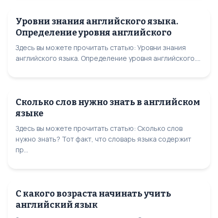
Уровни знания английского языка.
Определение уровня английского
Здесь вы можете прочитать статью: Уровни знания
английского языка. Определение уровня английского....
Сколько слов нужно знать в английском
языке
Здесь вы можете прочитать статью: Сколько слов
нужно знать? Тот факт, что словарь языка содержит
пр...
С какого возраста начинать учить
английский язык