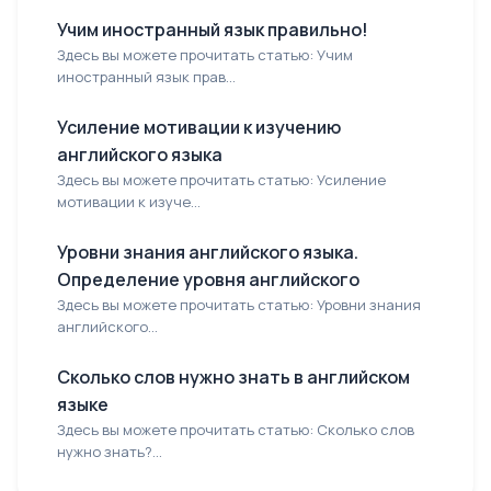
Учим иностранный язык правильно!
Здесь вы можете прочитать статью: Учим
иностранный язык прав...
Усиление мотивации к изучению
английского языка
Здесь вы можете прочитать статью: Усиление
мотивации к изуче...
Уровни знания английского языка.
Определение уровня английского
Здесь вы можете прочитать статью: Уровни знания
английского...
Сколько слов нужно знать в английском
языке
Здесь вы можете прочитать статью: Сколько слов
нужно знать?...