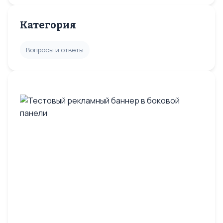
Категория
Вопросы и ответы