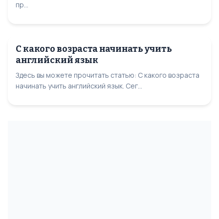
пр...
С какого возраста начинать учить
английский язык
Здесь вы можете прочитать статью: С какого возраста
начинать учить английский язык. Сег...