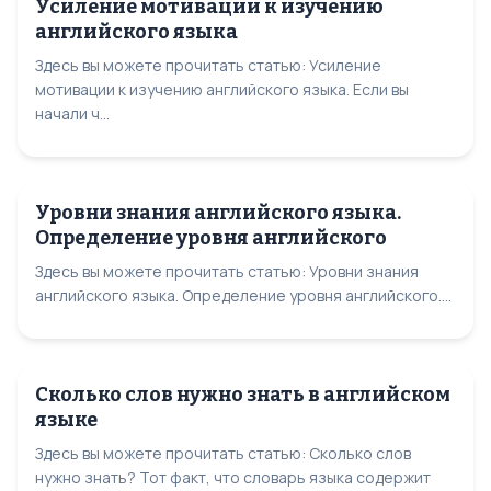
Усиление мотивации к изучению
английского языка
Здесь вы можете прочитать статью: Усиление
мотивации к изучению английского языка. Если вы
начали ч...
Уровни знания английского языка.
Определение уровня английского
Здесь вы можете прочитать статью: Уровни знания
английского языка. Определение уровня английского....
Сколько слов нужно знать в английском
языке
Здесь вы можете прочитать статью: Сколько слов
нужно знать? Тот факт, что словарь языка содержит