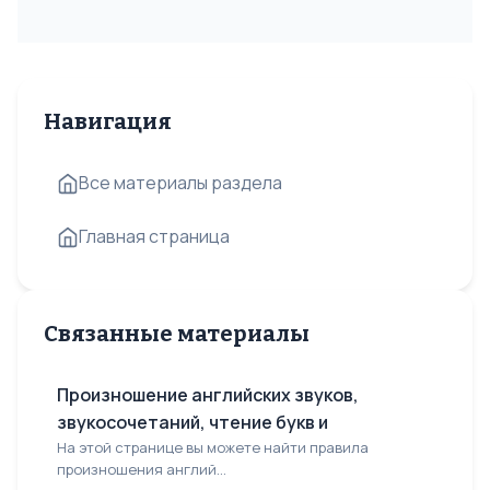
Навигация
Все материалы раздела
Главная страница
Связанные материалы
Произношение английских звуков,
звукосочетаний, чтение букв и
На этой странице вы можете найти правила
произношения англий...