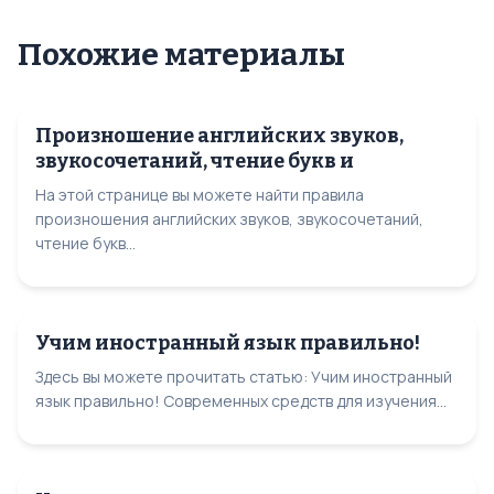
Похожие материалы
Произношение английских звуков,
звукосочетаний, чтение букв и
На этой странице вы можете найти правила
произношения английских звуков, звукосочетаний,
чтение букв...
Учим иностранный язык правильно!
Здесь вы можете прочитать статью: Учим иностранный
язык правильно! Современных средств для изучения...