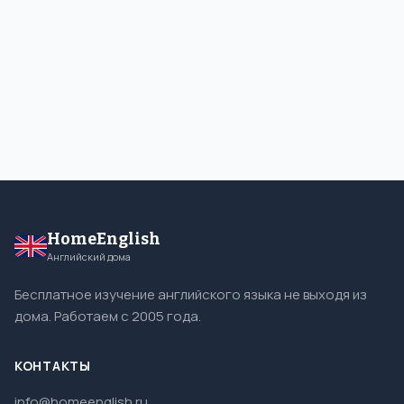
HomeEnglish
Английский дома
Бесплатное изучение английского языка не выходя из
дома. Работаем с 2005 года.
КОНТАКТЫ
info@homeenglish.ru