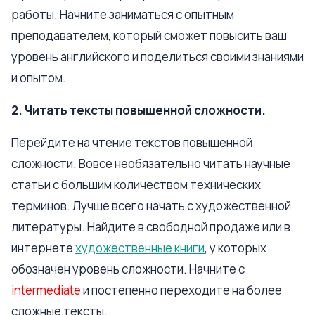
работы. Начните заниматься с опытным
преподавателем, который сможет повысить ваш
уровень английского и поделиться своими знаниями
и опытом.
2. Читать тексты повышенной сложности.
Перейдите на чтение текстов повышенной
сложности. Вовсе необязательно читать научные
статьи с большим количеством технических
терминов. Лучше всего начать с художественной
литературы. Найдите в свободной продаже или в
интернете
художественные книги
, у которых
обозначен уровень сложности. Начните с
intermediate
и постепенно переходите на более
сложные тексты.