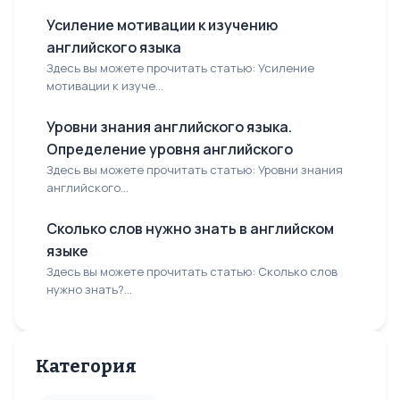
Усиление мотивации к изучению
английского языка
Здесь вы можете прочитать статью: Усиление
мотивации к изуче...
Уровни знания английского языка.
Определение уровня английского
Здесь вы можете прочитать статью: Уровни знания
английского...
Сколько слов нужно знать в английском
языке
Здесь вы можете прочитать статью: Сколько слов
нужно знать?...
Категория