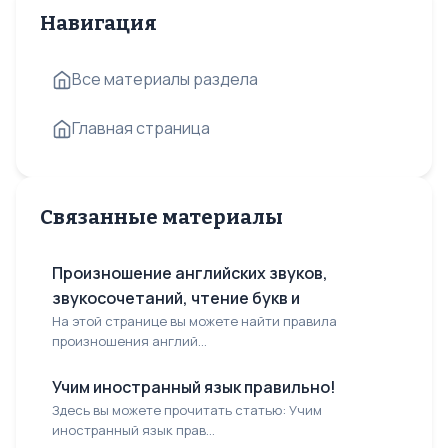
Навигация
Все материалы раздела
Главная страница
Связанные материалы
Произношение английских звуков,
звукосочетаний, чтение букв и
На этой странице вы можете найти правила
произношения англий...
Учим иностранный язык правильно!
Здесь вы можете прочитать статью: Учим
иностранный язык прав...