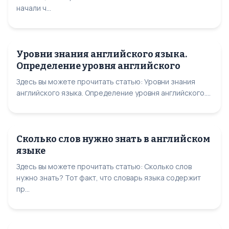
начали ч...
Уровни знания английского языка.
Определение уровня английского
Здесь вы можете прочитать статью: Уровни знания
английского языка. Определение уровня английского....
Сколько слов нужно знать в английском
языке
Здесь вы можете прочитать статью: Сколько слов
нужно знать? Тот факт, что словарь языка содержит
пр...