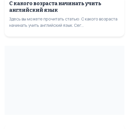
С какого возраста начинать учить
английский язык
Здесь вы можете прочитать статью: С какого возраста
начинать учить английский язык. Сег...