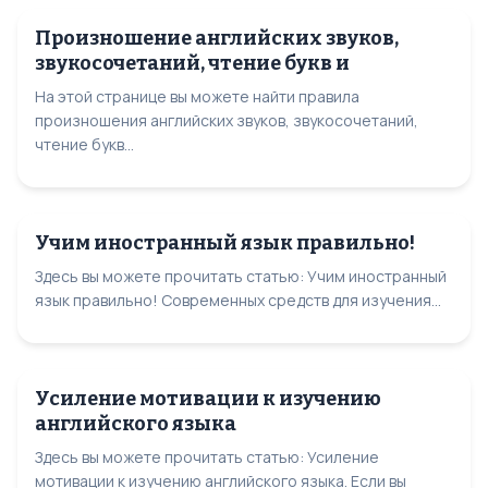
Произношение английских звуков,
звукосочетаний, чтение букв и
На этой странице вы можете найти правила
произношения английских звуков, звукосочетаний,
чтение букв...
Учим иностранный язык правильно!
Здесь вы можете прочитать статью: Учим иностранный
язык правильно! Современных средств для изучения...
Усиление мотивации к изучению
английского языка
Здесь вы можете прочитать статью: Усиление
мотивации к изучению английского языка. Если вы