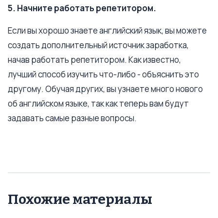
5. Начните работать репетитором.
Если вы хорошо знаете английский язык, вы можете
создать дополнительный источник заработка,
начав работать репетитором. Как известно,
лучший способ изучить что-либо - объяснить это
другому. Обучая других, вы узнаете много нового
об английском языке, так как теперь вам будут
задавать самые разные вопросы.
Похожие материалы