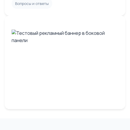
Вопросы и ответы