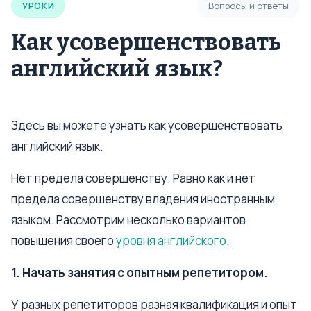
УРОКИ
Вопросы и ответы
Как усовершенствовать
английский язык?
Здесь вы можете узнать как усовершенствовать
английский язык.
Нет предела совершенству. Равно как и нет
предела совершенству владения иностранным
языком. Рассмотрим несколько вариантов
повышения своего
уровня английского
.
1. Начать занятия с опытным репетитором.
У разных репетиторов разная квалификация и опыт