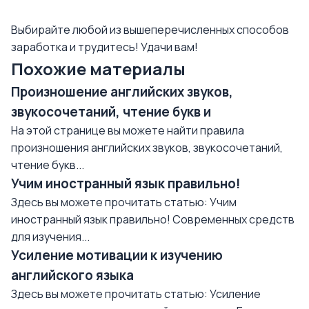
Выбирайте любой из вышеперечисленных способов
заработка и трудитесь! Удачи вам!
Похожие материалы
Произношение английских звуков,
звукосочетаний, чтение букв и
На этой странице вы можете найти правила
произношения английских звуков, звукосочетаний,
чтение букв...
Учим иностранный язык правильно!
Здесь вы можете прочитать статью: Учим
иностранный язык правильно! Современных средств
для изучения...
Усиление мотивации к изучению
английского языка
Здесь вы можете прочитать статью: Усиление