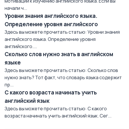
мотивации к изучению английского языка. Если вы
начали ч...
Уровни знания английского языка.
Определение уровня английского
Здесь вы можете прочитать статью: Уровни знания
английского языка. Определение уровня
английского....
Сколько слов нужно знать в английском
языке
Здесь вы можете прочитать статью: Сколько слов
нужно знать? Тот факт, что словарь языка содержит
пр...
С какого возраста начинать учить
английский язык
Здесь вы можете прочитать статью: С какого
возраста начинать учить английский язык. Сег...