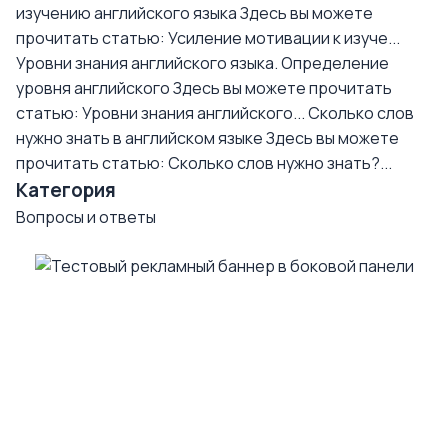
изучению английского языка
Здесь вы можете
прочитать статью: Усиление мотивации к изуче...
Уровни знания английского языка. Определение
уровня английского
Здесь вы можете прочитать
статью: Уровни знания английского...
Сколько слов
нужно знать в английском языке
Здесь вы можете
прочитать статью: Сколько слов нужно знать?...
Категория
Вопросы и ответы