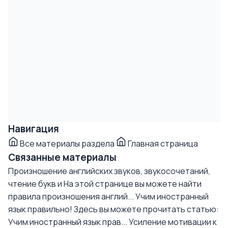
Навигация
Все материалы раздела
Главная страница
Связанные материалы
Произношение английских звуков, звукосочетаний,
чтение букв и
На этой странице вы можете найти
правила произношения англий...
Учим иностранный
язык правильно!
Здесь вы можете прочитать статью:
Учим иностранный язык прав...
Усиление мотивации к