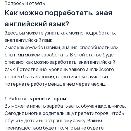
Вопросы и ответы
Как можно подработать, зная
английский язык?
Здесь вы можете узнать как можно подработать,
зная английский язык.
Имея какие-либо навыки, знания, способности или
опыт, мы можем заработать. В этой статье будет
описано, как можно заработать, зная английский
язык. Естественно, уровень вашего английского
должен быть высоким, в противном случае вы
потеряете работу меньше чем через месяц.
1. Работать репетитором.
Вы можете начать зарабатывать, обучая школьников.
Сегодня многие родители ищут репетиторов, чтобы
обучить детей иностранному языку. Вашим
преимуществом будет то, что вы не будете