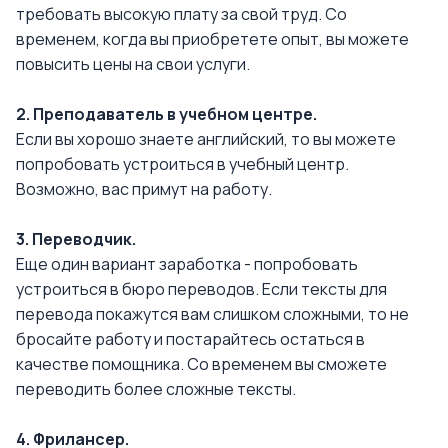
требовать высокую плату за свой труд. Со
временем, когда вы приобретете опыт, вы можете
повысить цены на свои услуги.
2. Преподаватель в учебном центре.
Если вы хорошо знаете английский, то вы можете
попробовать устроиться в учебный центр.
Возможно, вас примут на работу.
3. Переводчик.
Еще один вариант заработка - попробовать
устроиться в бюро переводов. Если тексты для
перевода покажутся вам слишком сложными, то не
бросайте работу и постарайтесь остаться в
качестве помощника. Со временем вы сможете
переводить более сложные тексты.
4. Фрилансер.