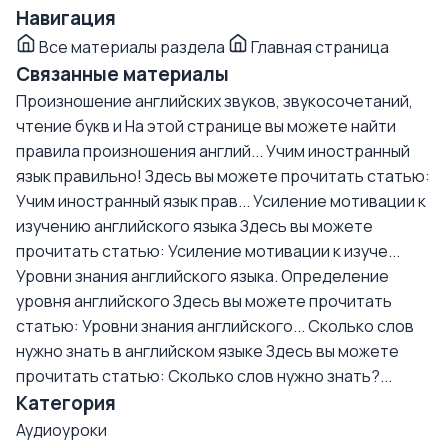
Навигация
Все материалы раздела
Главная страница
Связанные материалы
Произношение английских звуков, звукосочетаний,
чтение букв и
На этой странице вы можете найти
правила произношения англий...
Учим иностранный
язык правильно!
Здесь вы можете прочитать статью:
Учим иностранный язык прав...
Усиление мотивации к
изучению английского языка
Здесь вы можете
прочитать статью: Усиление мотивации к изуче...
Уровни знания английского языка. Определение
уровня английского
Здесь вы можете прочитать
статью: Уровни знания английского...
Сколько слов
нужно знать в английском языке
Здесь вы можете
прочитать статью: Сколько слов нужно знать?...
Категория
Аудиоуроки