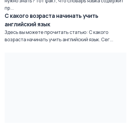
нужно знать? Тот факт, что словарь языка содержит
пр...
С какого возраста начинать учить
английский язык
Здесь вы можете прочитать статью: С какого
возраста начинать учить английский язык. Сег...