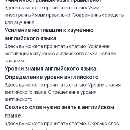
Здесь вы можете прочитать статью: Учим
иностранный язык правильно! Современных средств
для изучения...
Усиление мотивации к изучению
английского языка
Здесь вы можете прочитать статью: Усиление
мотивации к изучению английского языка. Если вы
начали ч...
Уровни знания английского языка.
Определение уровня английского
Здесь вы можете прочитать статью: Уровни знания
английского языка. Определение уровня
английского....
Сколько слов нужно знать в английском
языке
Здесь вы можете прочитать статью: Сколько слов